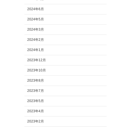
2024年6月
2024年5月
2024年3月
2024年2月
2024年1月
2023年12月
2023年10月
2023年8月
2023年7月
2023年5月
2023年4月
2023年2月