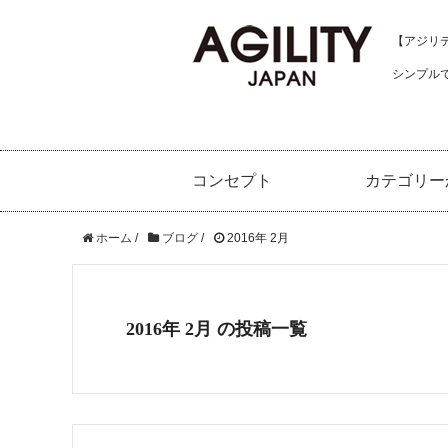
【アジリティ
シンプル
コンセプト
カテゴリー
ホーム
/
ブログ
/
2016年 2月
2016年 2月 の投稿一覧