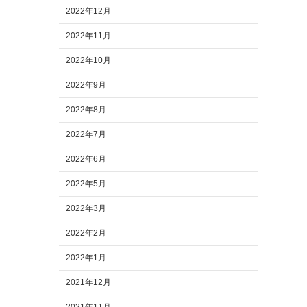
2022年12月
2022年11月
2022年10月
2022年9月
2022年8月
2022年7月
2022年6月
2022年5月
2022年3月
2022年2月
2022年1月
2021年12月