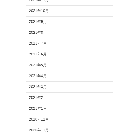
2021年11月
2021年10月
2021年9月
2021年8月
2021年7月
2021年6月
2021年5月
2021年4月
2021年3月
2021年2月
2021年1月
2020年12月
2020年11月