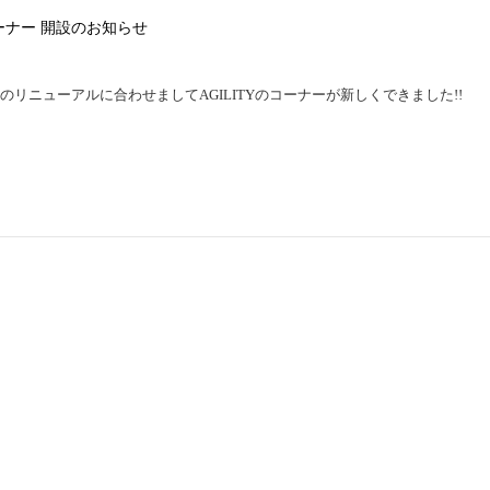
コーナー 開設のお知らせ
日のリニューアルに合わせましてAGILITYのコーナーが新しくできました!!