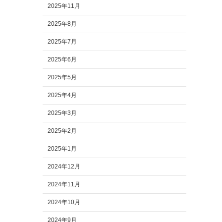
2025年11月
2025年8月
2025年7月
2025年6月
2025年5月
2025年4月
2025年3月
2025年2月
2025年1月
2024年12月
2024年11月
2024年10月
2024年9月