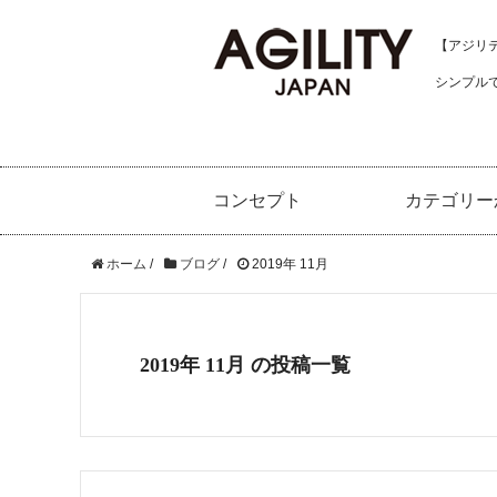
【アジリティ
シンプル
コンセプト
カテゴリー
ホーム
/
ブログ
/
2019年 11月
2019年 11月 の投稿一覧