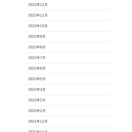
2022年12月
2022年11月
2022年10月
2022年9月
2022年8月
2022年7月
2022年6月
2022年5月
2022年3月
2022年2月
2022年1月
2021年12月