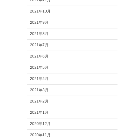
2021年11月
2021年10月
2021年9月
2021年8月
2021年7月
2021年6月
2021年5月
2021年4月
2021年3月
2021年2月
2021年1月
2020年12月
2020年11月