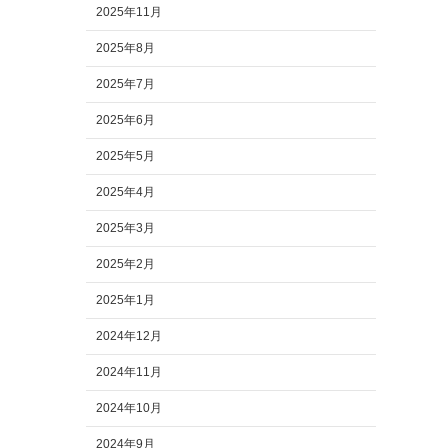
2025年11月
2025年8月
2025年7月
2025年6月
2025年5月
2025年4月
2025年3月
2025年2月
2025年1月
2024年12月
2024年11月
2024年10月
2024年9月