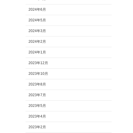
2024年6月
2024年5月
2024年3月
2024年2月
2024年1月
2023年12月
2023年10月
2023年8月
2023年7月
2023年5月
2023年4月
2023年2月