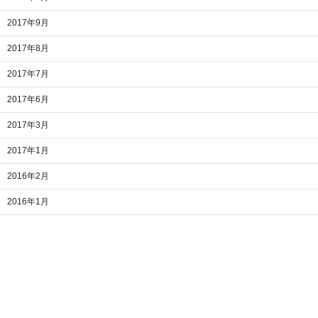
2017年9月
2017年8月
2017年7月
2017年6月
2017年3月
2017年1月
2016年2月
2016年1月