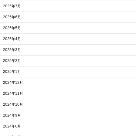
2025年7月
2025年6月
2025年5月
2025年4月
2025年3月
2025年2月
2025年1月
2024年12月
2024年11月
2024年10月
2024年9月
2024年6月