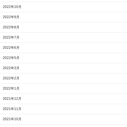
2022年10月
2022年9月
2022年8月
2022年7月
2022年6月
2022年5月
2022年3月
2022年2月
2022年1月
2021年12月
2021年11月
2021年10月