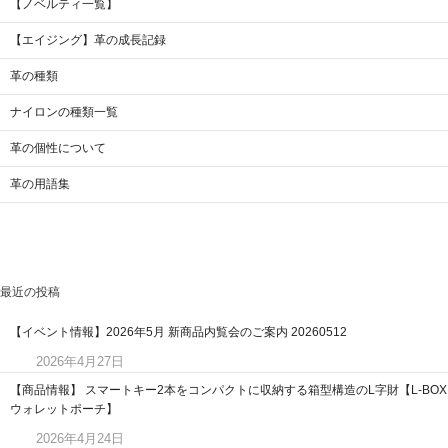
【ノベルティ一覧】
【エイジング】革の成長記録
革の種類
ナイロンの種類一覧
革の個性について
革の用語集
最近の投稿
【イベント情報】2026年5月 新商品内覧会のご案内 20260512
2026年4月27日
【商品情報】 スマートキー2本をコンパクトに収納する箱型構造のL字財【L-BOX
ウォレットポーチ】
2026年4月24日