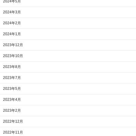
2024年5月
2024年3月
2024年2月
2024年1月
2023年12月
2023年10月
2023年8月
2023年7月
2023年5月
2023年4月
2023年2月
2022年12月
2022年11月