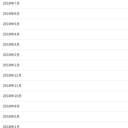
2019年7月
2019年6月
2019年5月
2019年4月
2019年3月
2019年2月
2019年1月
2018年12月
2018年11月
2018年10月
2018年9月
2018年5月
2018年1月