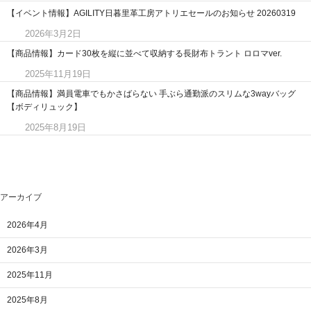
【イベント情報】AGILITY日暮里革工房アトリエセールのお知らせ 20260319
2026年3月2日
【商品情報】カード30枚を縦に並べて収納する長財布トラント ロロマver.
2025年11月19日
【商品情報】満員電車でもかさばらない 手ぶら通勤派のスリムな3wayバッグ
【ボディリュック】
2025年8月19日
アーカイブ
2026年4月
2026年3月
2025年11月
2025年8月