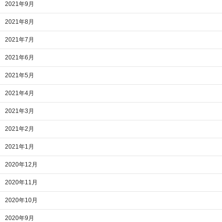
2021年9月
2021年8月
2021年7月
2021年6月
2021年5月
2021年4月
2021年3月
2021年2月
2021年1月
2020年12月
2020年11月
2020年10月
2020年9月