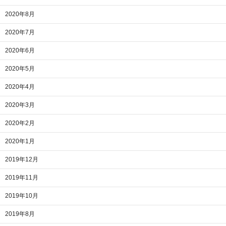
2020年8月
2020年7月
2020年6月
2020年5月
2020年4月
2020年3月
2020年2月
2020年1月
2019年12月
2019年11月
2019年10月
2019年8月