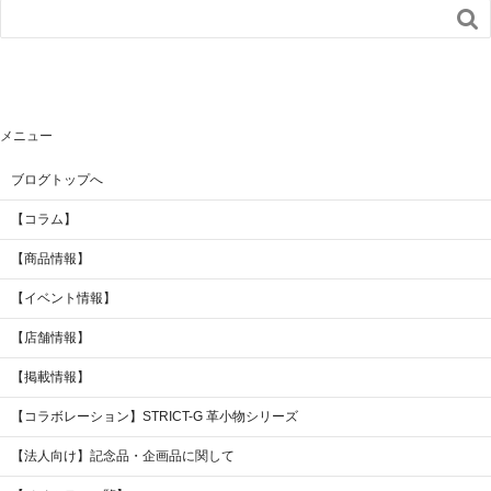

メニュー
ブログトップへ
【コラム】
【商品情報】
【イベント情報】
【店舗情報】
【掲載情報】
【コラボレーション】STRICT-G 革小物シリーズ
【法人向け】記念品・企画品に関して