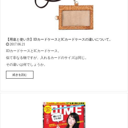
【用途と使い方】IDカードケースとICカードケースの違いについて。
2017.06.21
IDカードケースとICカードケース。
似て非なる物ですが、入れるカードのサイズは同じ。
その違いは何でしょうか。
続きを読む