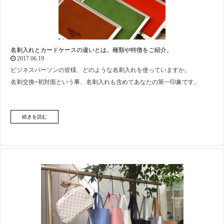
名刺入れとカードケースの違いとは。種類や特徴をご紹介。
2017.06.19
ビジネスパーソンの皆様、どのような名刺入れを使っていますか。
名刺交換=初対面という事、名刺入れも含めてあなたの第一印象です。
続きを読む