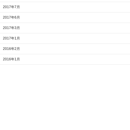
2017年7月
2017年6月
2017年3月
2017年1月
2016年2月
2016年1月