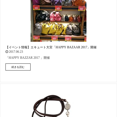
【イベント情報】エキュート大宮「HAPPY BAZAAR 2017」開催
2017.06.23
「HAPPY BAZZAR 2017 」開催
続きを読む