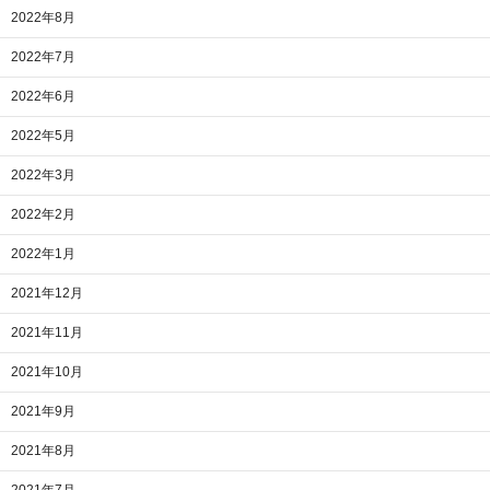
2022年8月
2022年7月
2022年6月
2022年5月
2022年3月
2022年2月
2022年1月
2021年12月
2021年11月
2021年10月
2021年9月
2021年8月