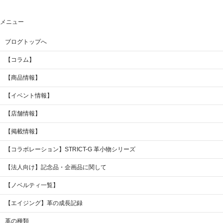
メニュー
ブログトップへ
【コラム】
【商品情報】
【イベント情報】
【店舗情報】
【掲載情報】
【コラボレーション】STRICT-G 革小物シリーズ
【法人向け】記念品・企画品に関して
【ノベルティ一覧】
【エイジング】革の成長記録
革の種類