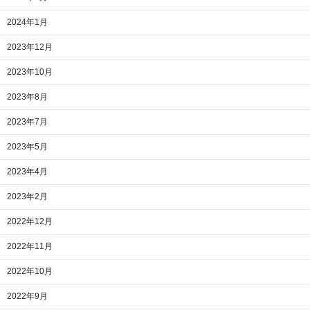
2024年1月
2023年12月
2023年10月
2023年8月
2023年7月
2023年5月
2023年4月
2023年2月
2022年12月
2022年11月
2022年10月
2022年9月