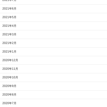
2021年7月
2021年6月
2021年5月
2021年4月
2021年3月
2021年2月
2021年1月
2020年12月
2020年11月
2020年10月
2020年9月
2020年8月
2020年7月