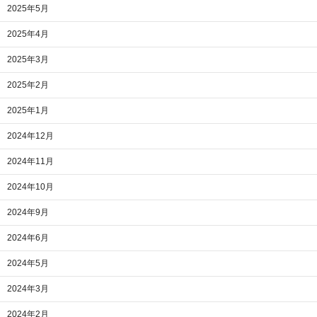
2025年5月
2025年4月
2025年3月
2025年2月
2025年1月
2024年12月
2024年11月
2024年10月
2024年9月
2024年6月
2024年5月
2024年3月
2024年2月