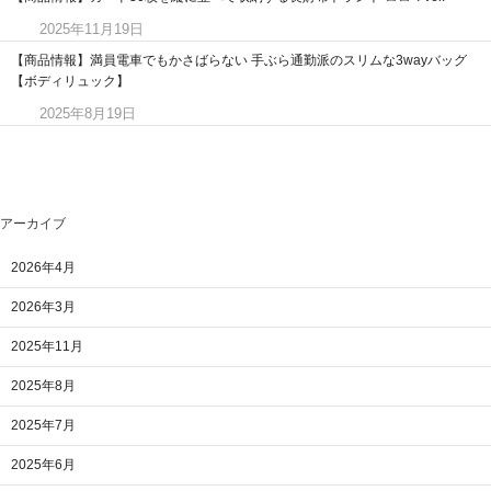
2025年11月19日
【商品情報】満員電車でもかさばらない 手ぶら通勤派のスリムな3wayバッグ
【ボディリュック】
2025年8月19日
アーカイブ
2026年4月
2026年3月
2025年11月
2025年8月
2025年7月
2025年6月