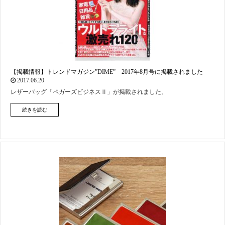
【掲載情報】トレンドマガジン”DIME” 2017年8月号に掲載されました
2017.06.20
レザーバッグ「ペガーズビジネスⅡ」が掲載されました。
続きを読む