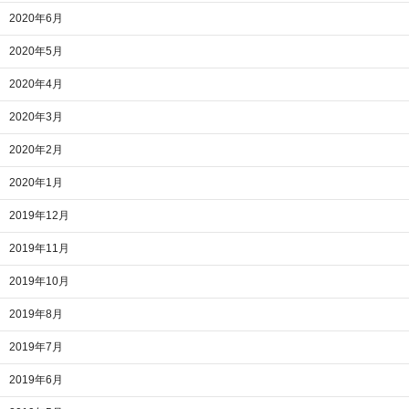
2020年6月
2020年5月
2020年4月
2020年3月
2020年2月
2020年1月
2019年12月
2019年11月
2019年10月
2019年8月
2019年7月
2019年6月