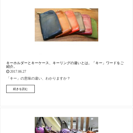
キーホルダーとキーケース、キーリングの違いとは。「キー」ワードをご
紹介。
2017.06.27
「キー」の意味の違い、わかりますか？
続きを読む