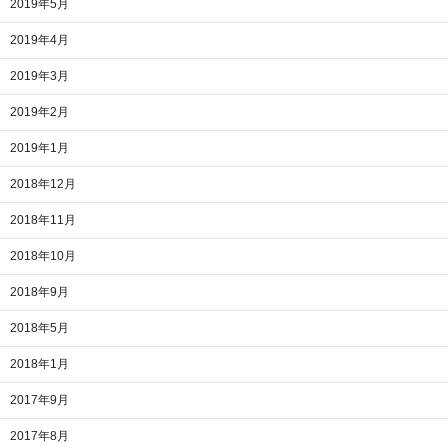
2019年5月
2019年4月
2019年3月
2019年2月
2019年1月
2018年12月
2018年11月
2018年10月
2018年9月
2018年5月
2018年1月
2017年9月
2017年8月