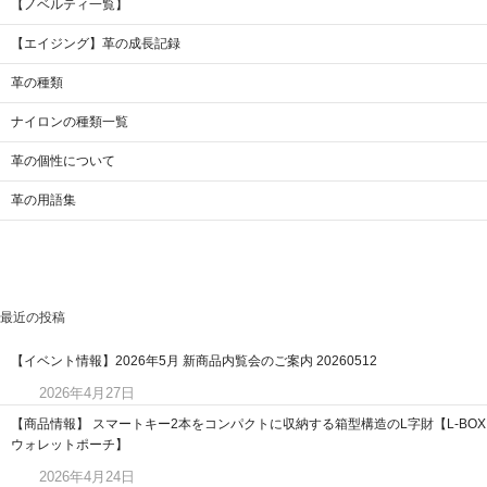
【ノベルティ一覧】
【エイジング】革の成長記録
革の種類
ナイロンの種類一覧
革の個性について
革の用語集
最近の投稿
【イベント情報】2026年5月 新商品内覧会のご案内 20260512
2026年4月27日
【商品情報】 スマートキー2本をコンパクトに収納する箱型構造のL字財【L-BOX
ウォレットポーチ】
2026年4月24日