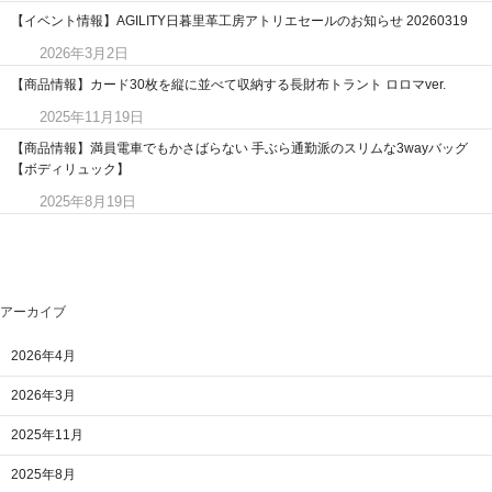
【イベント情報】AGILITY日暮里革工房アトリエセールのお知らせ 20260319
2026年3月2日
【商品情報】カード30枚を縦に並べて収納する長財布トラント ロロマver.
2025年11月19日
【商品情報】満員電車でもかさばらない 手ぶら通勤派のスリムな3wayバッグ
【ボディリュック】
2025年8月19日
アーカイブ
2026年4月
2026年3月
2025年11月
2025年8月