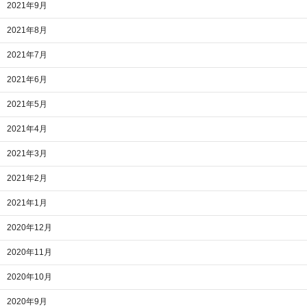
2021年9月
2021年8月
2021年7月
2021年6月
2021年5月
2021年4月
2021年3月
2021年2月
2021年1月
2020年12月
2020年11月
2020年10月
2020年9月