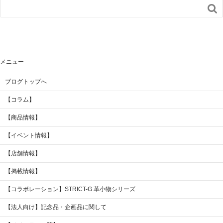

メニュー
ブログトップへ
【コラム】
【商品情報】
【イベント情報】
【店舗情報】
【掲載情報】
【コラボレーション】STRICT-G 革小物シリーズ
【法人向け】記念品・企画品に関して