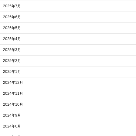
2025年7月
2025年6月
2025年5月
2025年4月
2025年3月
2025年2月
2025年1月
2024年12月
2024年11月
2024年10月
2024年9月
2024年6月