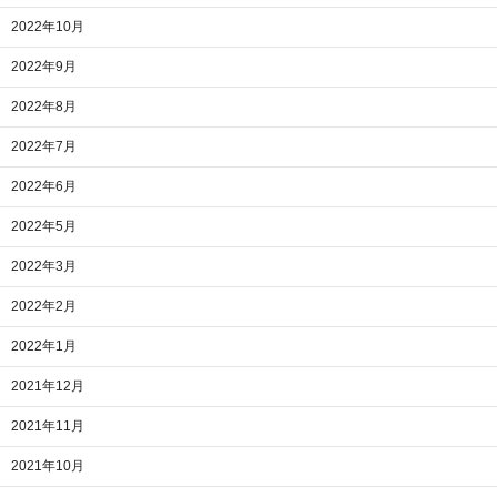
2022年10月
2022年9月
2022年8月
2022年7月
2022年6月
2022年5月
2022年3月
2022年2月
2022年1月
2021年12月
2021年11月
2021年10月