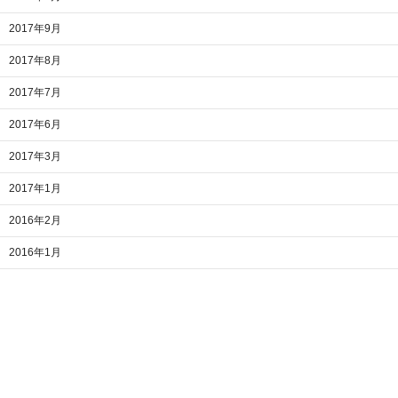
2017年9月
2017年8月
2017年7月
2017年6月
2017年3月
2017年1月
2016年2月
2016年1月