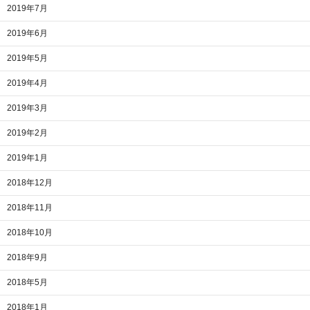
2019年7月
2019年6月
2019年5月
2019年4月
2019年3月
2019年2月
2019年1月
2018年12月
2018年11月
2018年10月
2018年9月
2018年5月
2018年1月