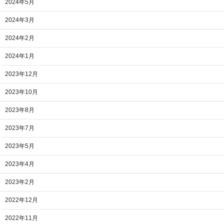
2024年5月
2024年3月
2024年2月
2024年1月
2023年12月
2023年10月
2023年8月
2023年7月
2023年5月
2023年4月
2023年2月
2022年12月
2022年11月