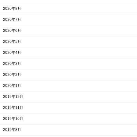
2020年8月
2020年7月
2020年6月
2020年5月
2020年4月
2020年3月
2020年2月
2020年1月
2019年12月
2019年11月
2019年10月
2019年8月