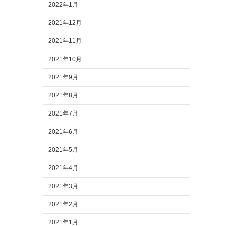
2022年1月
2021年12月
2021年11月
2021年10月
2021年9月
2021年8月
2021年7月
2021年6月
2021年5月
2021年4月
2021年3月
2021年2月
2021年1月