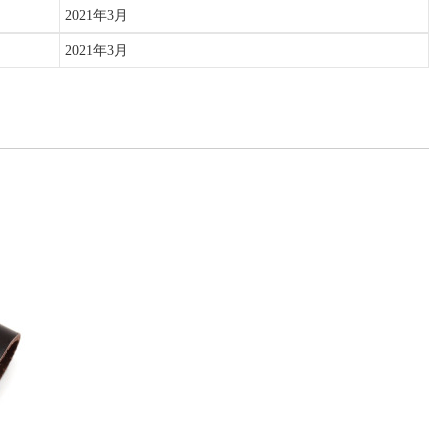
2021年3月
2021年3月