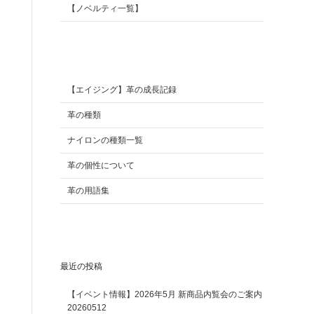
【ノベルティ一覧】
【エイジング】革の成長記録
革の種類
ナイロンの種類一覧
革の個性について
革の用語集
最近の投稿
【イベント情報】2026年5月 新商品内覧会のご案内
20260512