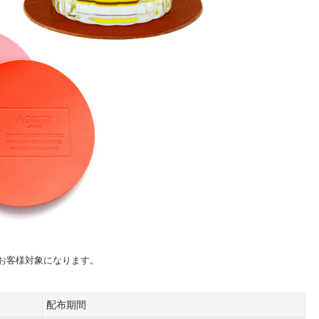
げのお客様対象になります。
配布期間