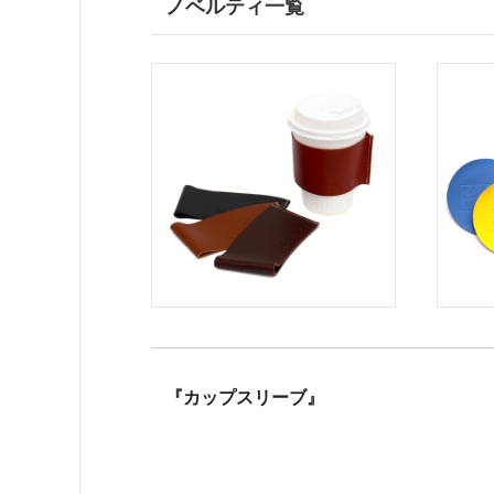
ノベルティ一覧
『カップスリーブ』