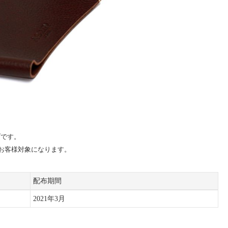
ブです。
げのお客様対象になります。
配布期間
2021年3月