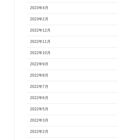
2023年4月
2023年2月
2022年12月
2022年11月
2022年10月
2022年9月
2022年8月
2022年7月
2022年6月
2022年5月
2022年3月
2022年2月