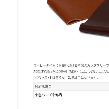
コーヒータイムにお使い頂ける革製のカップスリー
AGILITY製品を10000円（税別）以上、お買い上
※プレゼントは無くなり次第終了になります。
対象店舗名
東急ハンズ京都店