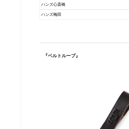
ハンズ心斎橋
ハンズ梅田
『ベルトループ』