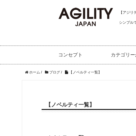
【アジリティ
シンプル
コンセプト
カテゴリー
ホーム
/
ブログ
/
【ノベルティ一覧】
【ノベルティ一覧】