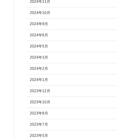
2024年11月
2024年10月
2024年9月
2024年6月
2024年5月
2024年3月
2024年2月
2024年1月
2023年12月
2023年10月
2023年8月
2023年7月
2023年5月