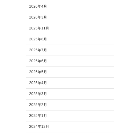
2026年4月
2026年3月
2025年11月
2025年8月
2025年7月
2025年6月
2025年5月
2025年4月
2025年3月
2025年2月
2025年1月
2024年12月