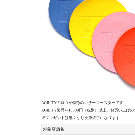
AGILITYのロゴが特徴のレザーコースターです。
AGILITY製品を10000円（税別）以上、お買い上
※プレゼントは無くなり次第終了になります
対象店舗名