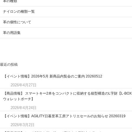
革の種類
ナイロンの種類一覧
革の個性について
革の用語集
最近の投稿
【イベント情報】2026年5月 新商品内覧会のご案内 20260512
2026年4月27日
【商品情報】 スマートキー2本をコンパクトに収納する箱型構造のL字財【L-BOX
ウォレットポーチ】
2026年4月24日
【イベント情報】AGILITY日暮里革工房アトリエセールのお知らせ 20260319
2026年3月2日