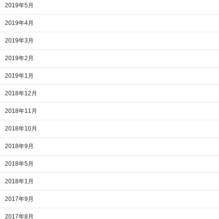
2019年5月
2019年4月
2019年3月
2019年2月
2019年1月
2018年12月
2018年11月
2018年10月
2018年9月
2018年5月
2018年1月
2017年9月
2017年8月