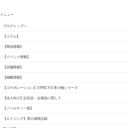
メニュー
ブログトップへ
【コラム】
【商品情報】
【イベント情報】
【店舗情報】
【掲載情報】
【コラボレーション】STRICT-G 革小物シリーズ
【法人向け】記念品・企画品に関して
【ノベルティ一覧】
【エイジング】革の成長記録