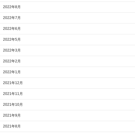
2022年8月
2022年7月
2022年6月
2022年5月
2022年3月
2022年2月
2022年1月
2021年12月
2021年11月
2021年10月
2021年9月
2021年8月