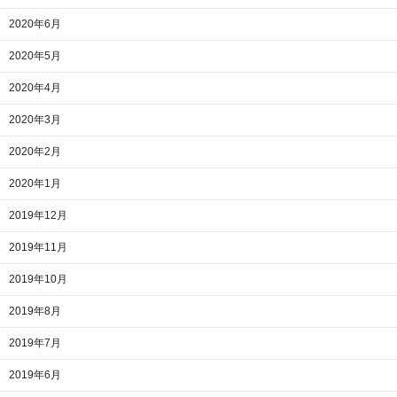
2020年6月
2020年5月
2020年4月
2020年3月
2020年2月
2020年1月
2019年12月
2019年11月
2019年10月
2019年8月
2019年7月
2019年6月