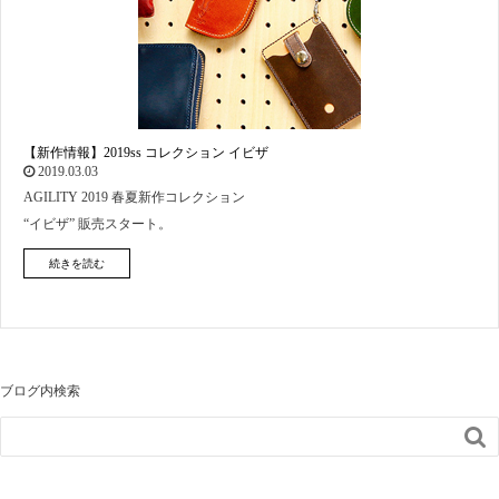
【新作情報】2019ss コレクション イビザ
2019.03.03
AGILITY 2019 春夏新作コレクション
“イビザ” 販売スタート。
続きを読む
ブログ内検索
