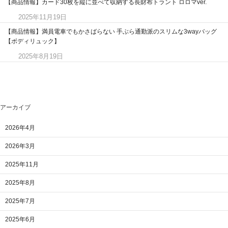
【商品情報】カード30枚を縦に並べて収納する長財布トラント ロロマver.
2025年11月19日
【商品情報】満員電車でもかさばらない 手ぶら通勤派のスリムな3wayバッグ
【ボディリュック】
2025年8月19日
アーカイブ
2026年4月
2026年3月
2025年11月
2025年8月
2025年7月
2025年6月