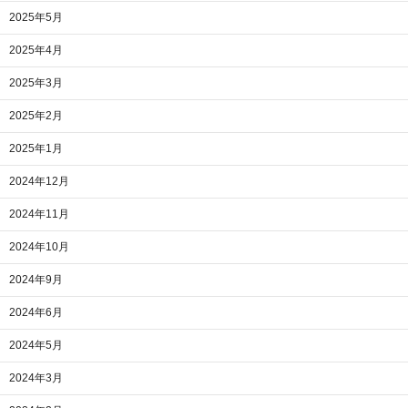
2025年5月
2025年4月
2025年3月
2025年2月
2025年1月
2024年12月
2024年11月
2024年10月
2024年9月
2024年6月
2024年5月
2024年3月