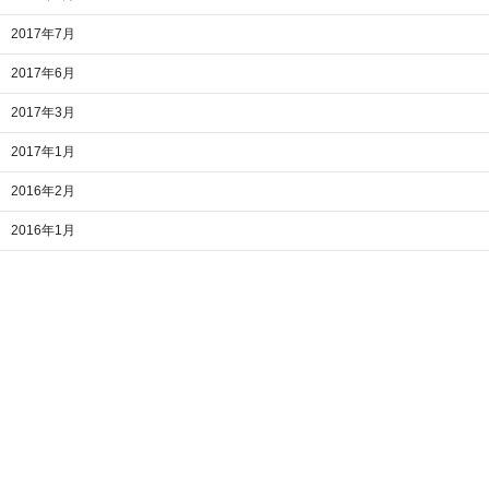
2017年7月
2017年6月
2017年3月
2017年1月
2016年2月
2016年1月