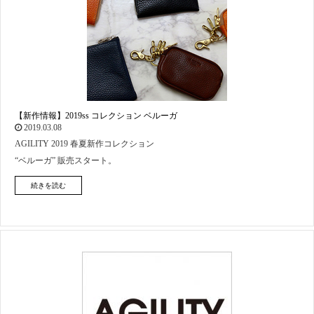
【新作情報】2019ss コレクション ベルーガ
2019.03.08
AGILITY 2019 春夏新作コレクション
“ベルーガ” 販売スタート。
続きを読む