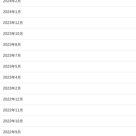
2024年2月
2024年1月
2023年12月
2023年10月
2023年8月
2023年7月
2023年5月
2023年4月
2023年2月
2022年12月
2022年11月
2022年10月
2022年9月