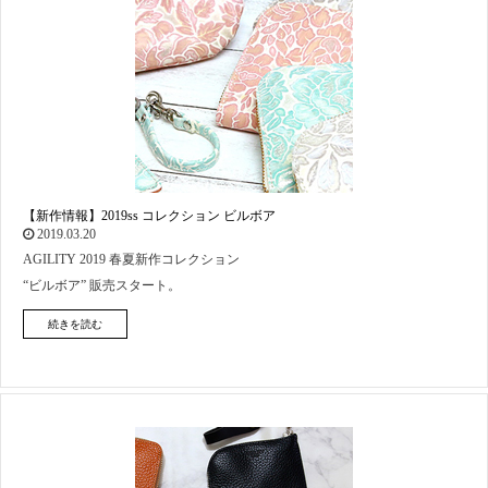
【新作情報】2019ss コレクション ビルボア
2019.03.20
AGILITY 2019 春夏新作コレクション
“ビルボア” 販売スタート。
続きを読む