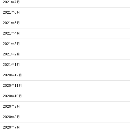
2021年7月
2021年6月
2021年5月
2021年4月
2021年3月
2021年2月
2021年1月
2020年12月
2020年11月
2020年10月
2020年9月
2020年8月
2020年7月