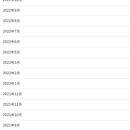
2022年10月
2022年9月
2022年8月
2022年7月
2022年6月
2022年5月
2022年3月
2022年2月
2022年1月
2021年12月
2021年11月
2021年10月
2021年9月