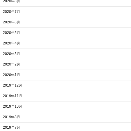
2020年8月
2020年7月
2020年6月
2020年5月
2020年4月
2020年3月
2020年2月
2020年1月
2019年12月
2019年11月
2019年10月
2019年8月
2019年7月