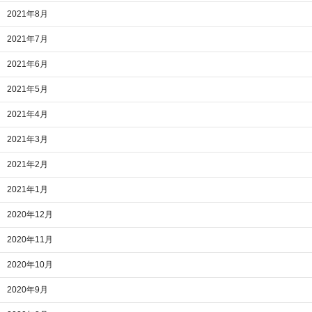
2021年8月
2021年7月
2021年6月
2021年5月
2021年4月
2021年3月
2021年2月
2021年1月
2020年12月
2020年11月
2020年10月
2020年9月