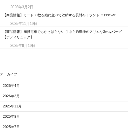
2026年3月2日
【商品情報】カード30枚を縦に並べて収納する長財布トラント ロロマver.
2025年11月19日
【商品情報】満員電車でもかさばらない 手ぶら通勤派のスリムな3wayバッグ
【ボディリュック】
2025年8月19日
アーカイブ
2026年4月
2026年3月
2025年11月
2025年8月
2025年7月