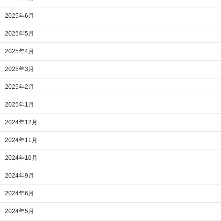
2025年6月
2025年5月
2025年4月
2025年3月
2025年2月
2025年1月
2024年12月
2024年11月
2024年10月
2024年9月
2024年6月
2024年5月