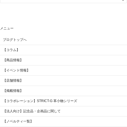
メニュー
ブログトップへ
【コラム】
【商品情報】
【イベント情報】
【店舗情報】
【掲載情報】
【コラボレーション】STRICT-G 革小物シリーズ
【法人向け】記念品・企画品に関して
【ノベルティ一覧】