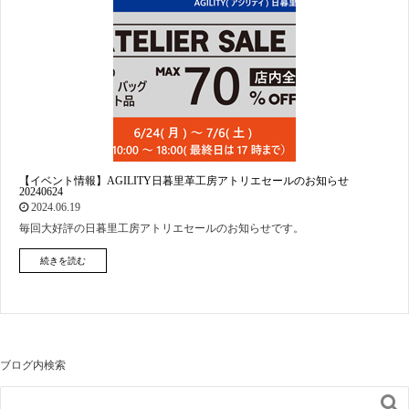
【イベント情報】AGILITY日暮里革工房アトリエセールのお知らせ
20240624
2024.06.19
毎回大好評の日暮里工房アトリエセールのお知らせです。
続きを読む
ブログ内検索
