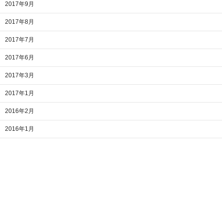
2017年9月
2017年8月
2017年7月
2017年6月
2017年3月
2017年1月
2016年2月
2016年1月