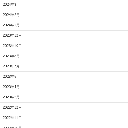
2024年3月
2024年2月
2024年1月
2023年12月
2023年10月
2023年8月
2023年7月
2023年5月
2023年4月
2023年2月
2022年12月
2022年11月