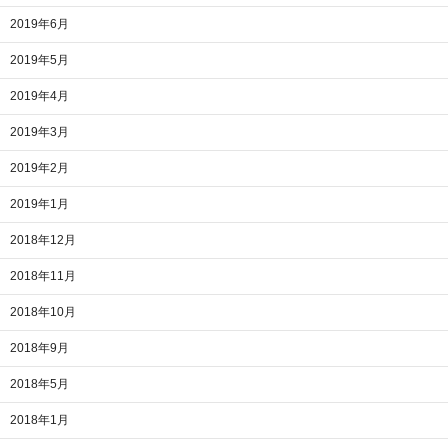
2019年6月
2019年5月
2019年4月
2019年3月
2019年2月
2019年1月
2018年12月
2018年11月
2018年10月
2018年9月
2018年5月
2018年1月