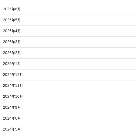
2025年6月
2025年5月
2025年4月
2025年3月
2025年2月
2025年1月
2024年12月
2024年11月
2024年10月
2024年9月
2024年6月
2024年5月