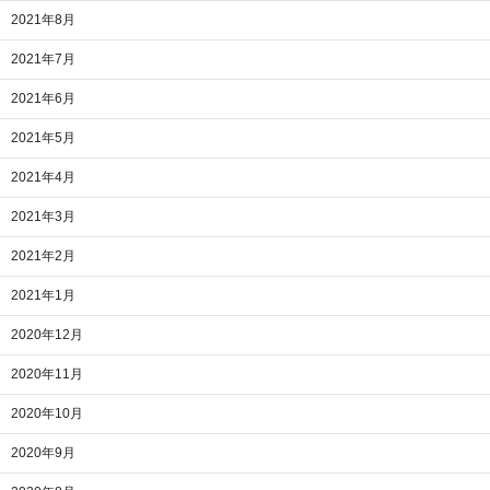
2021年8月
2021年7月
2021年6月
2021年5月
2021年4月
2021年3月
2021年2月
2021年1月
2020年12月
2020年11月
2020年10月
2020年9月