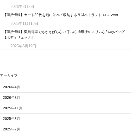
2026年3月2日
【商品情報】カード30枚を縦に並べて収納する長財布トラント ロロマver.
2025年11月19日
【商品情報】満員電車でもかさばらない 手ぶら通勤派のスリムな3wayバッグ
【ボディリュック】
2025年8月19日
アーカイブ
2026年4月
2026年3月
2025年11月
2025年8月
2025年7月