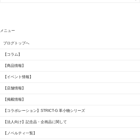
メニュー
ブログトップへ
【コラム】
【商品情報】
【イベント情報】
【店舗情報】
【掲載情報】
【コラボレーション】STRICT-G 革小物シリーズ
【法人向け】記念品・企画品に関して
【ノベルティ一覧】