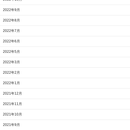
2022年9月
2022年8月
2022年7月
2022年6月
2022年5月
2022年3月
2022年2月
2022年1月
2021年12月
2021年11月
2021年10月
2021年9月