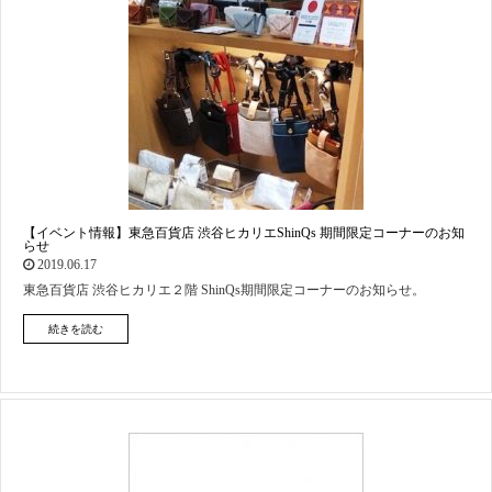
【イベント情報】東急百貨店 渋谷ヒカリエShinQs 期間限定コーナーのお知
らせ
2019.06.17
東急百貨店 渋谷ヒカリエ２階 ShinQs期間限定コーナーのお知らせ。
続きを読む