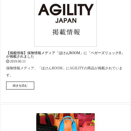
【掲載情報】保険情報メディア「ほけんROOM」に「ペガーズリュックII」
が掲載されました
2019.06.11
保険情報メディア、「ほけんROOM」にAGILITYの商品が掲載されていま
す。
続きを読む