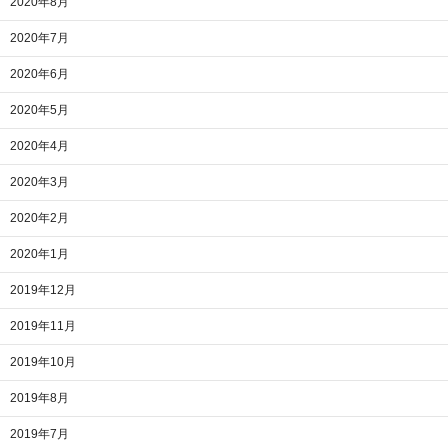
2020年8月
2020年7月
2020年6月
2020年5月
2020年4月
2020年3月
2020年2月
2020年1月
2019年12月
2019年11月
2019年10月
2019年8月
2019年7月