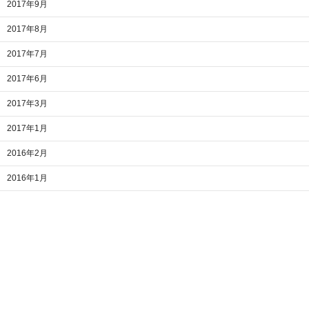
2017年9月
2017年8月
2017年7月
2017年6月
2017年3月
2017年1月
2016年2月
2016年1月