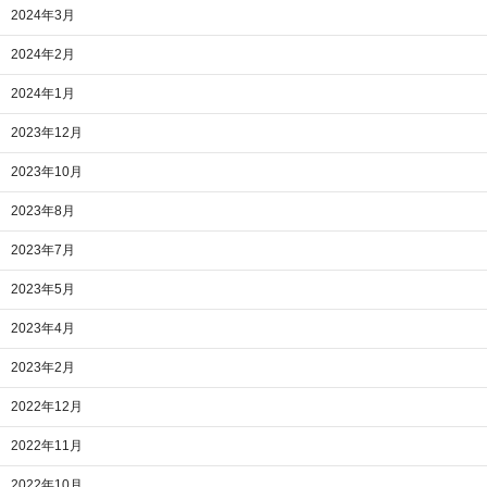
2024年3月
2024年2月
2024年1月
2023年12月
2023年10月
2023年8月
2023年7月
2023年5月
2023年4月
2023年2月
2022年12月
2022年11月
2022年10月