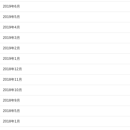
2019年6月
2019年5月
2019年4月
2019年3月
2019年2月
2019年1月
2018年12月
2018年11月
2018年10月
2018年9月
2018年5月
2018年1月