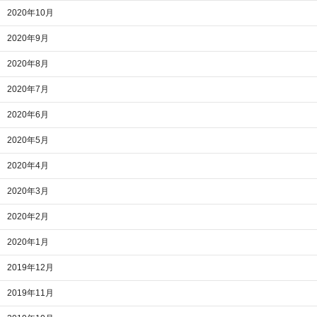
2020年10月
2020年9月
2020年8月
2020年7月
2020年6月
2020年5月
2020年4月
2020年3月
2020年2月
2020年1月
2019年12月
2019年11月