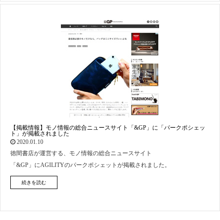
【掲載情報】モノ情報の総合ニュースサイト「&GP」に「パークポシェッ
ト」が掲載されました
2020.01.10
徳間書店が運営する、モノ情報の総合ニュースサイト
「&GP」にAGILITYのパークポシェットが掲載されました。
続きを読む