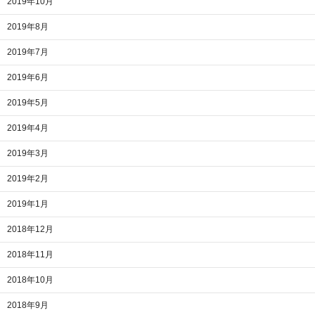
2019年10月
2019年8月
2019年7月
2019年6月
2019年5月
2019年4月
2019年3月
2019年2月
2019年1月
2018年12月
2018年11月
2018年10月
2018年9月