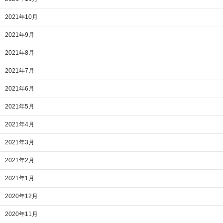
2021年10月
2021年9月
2021年8月
2021年7月
2021年6月
2021年5月
2021年4月
2021年3月
2021年2月
2021年1月
2020年12月
2020年11月