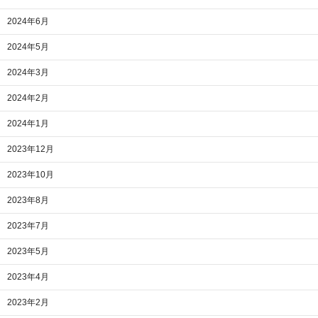
2024年6月
2024年5月
2024年3月
2024年2月
2024年1月
2023年12月
2023年10月
2023年8月
2023年7月
2023年5月
2023年4月
2023年2月