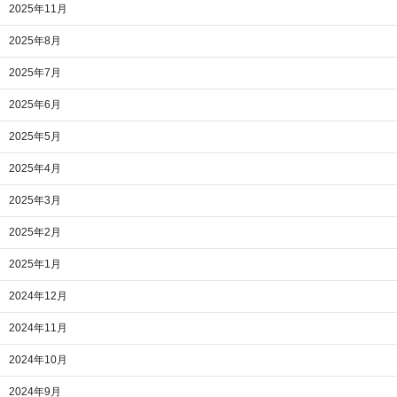
2025年11月
2025年8月
2025年7月
2025年6月
2025年5月
2025年4月
2025年3月
2025年2月
2025年1月
2024年12月
2024年11月
2024年10月
2024年9月