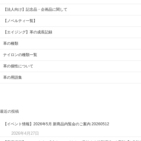
【法人向け】記念品・企画品に関して
【ノベルティ一覧】
【エイジング】革の成長記録
革の種類
ナイロンの種類一覧
革の個性について
革の用語集
最近の投稿
【イベント情報】2026年5月 新商品内覧会のご案内 20260512
2026年4月27日