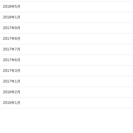
2018年5月
2018年1月
2017年9月
2017年8月
2017年7月
2017年6月
2017年3月
2017年1月
2016年2月
2016年1月