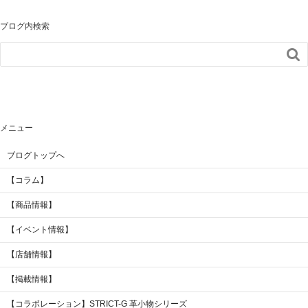
ブログ内検索

メニュー
ブログトップへ
【コラム】
【商品情報】
【イベント情報】
【店舗情報】
【掲載情報】
【コラボレーション】STRICT-G 革小物シリーズ