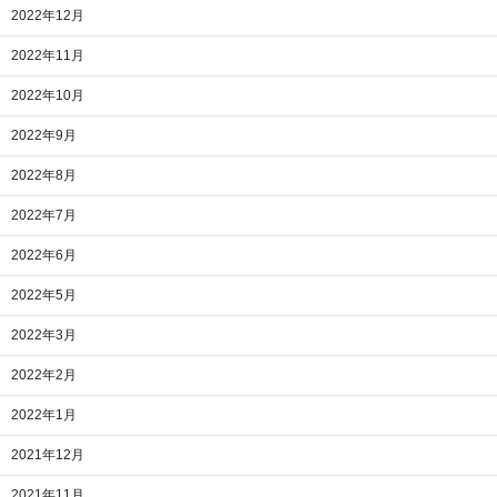
2022年12月
2022年11月
2022年10月
2022年9月
2022年8月
2022年7月
2022年6月
2022年5月
2022年3月
2022年2月
2022年1月
2021年12月
2021年11月