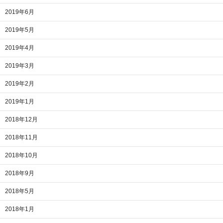
2019年6月
2019年5月
2019年4月
2019年3月
2019年2月
2019年1月
2018年12月
2018年11月
2018年10月
2018年9月
2018年5月
2018年1月