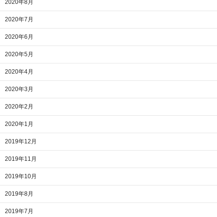
2020年8月
2020年7月
2020年6月
2020年5月
2020年4月
2020年3月
2020年2月
2020年1月
2019年12月
2019年11月
2019年10月
2019年8月
2019年7月