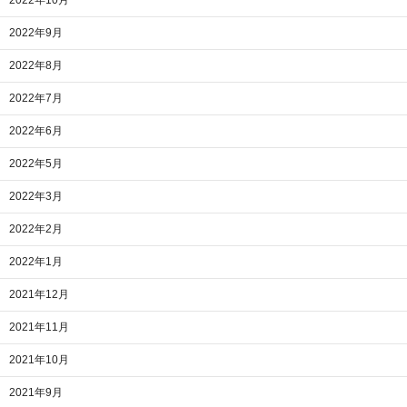
2022年10月
2022年9月
2022年8月
2022年7月
2022年6月
2022年5月
2022年3月
2022年2月
2022年1月
2021年12月
2021年11月
2021年10月
2021年9月