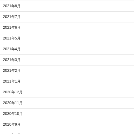
2021年8月
2021年7月
2021年6月
2021年5月
2021年4月
2021年3月
2021年2月
2021年1月
2020年12月
2020年11月
2020年10月
2020年9月