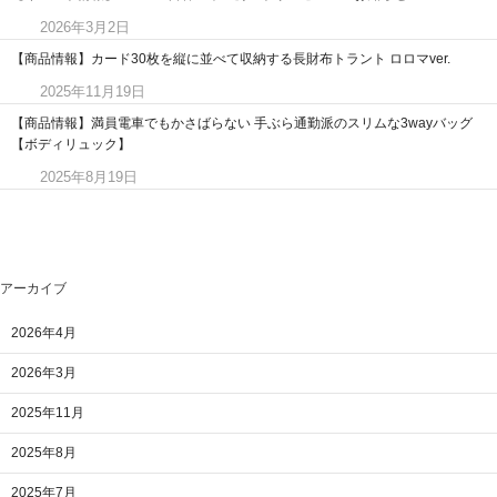
2026年3月2日
【商品情報】カード30枚を縦に並べて収納する長財布トラント ロロマver.
2025年11月19日
【商品情報】満員電車でもかさばらない 手ぶら通勤派のスリムな3wayバッグ
【ボディリュック】
2025年8月19日
アーカイブ
2026年4月
2026年3月
2025年11月
2025年8月
2025年7月