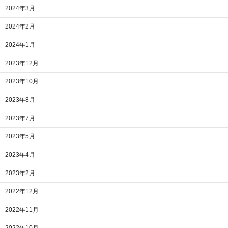
2024年3月
2024年2月
2024年1月
2023年12月
2023年10月
2023年8月
2023年7月
2023年5月
2023年4月
2023年2月
2022年12月
2022年11月