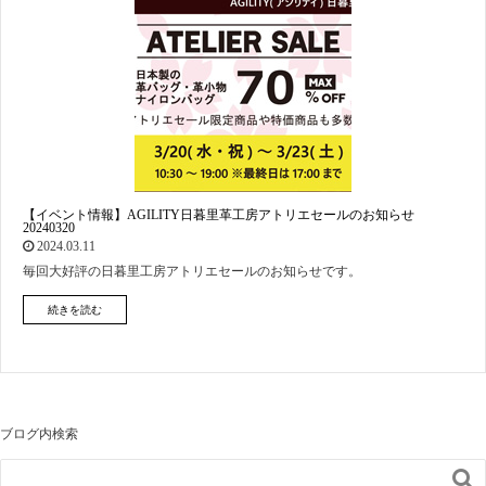
【イベント情報】AGILITY日暮里革工房アトリエセールのお知らせ
20240320
2024.03.11
毎回大好評の日暮里工房アトリエセールのお知らせです。
続きを読む
ブログ内検索
