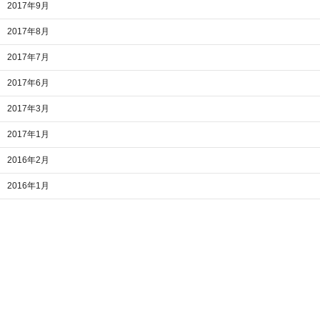
2017年9月
2017年8月
2017年7月
2017年6月
2017年3月
2017年1月
2016年2月
2016年1月