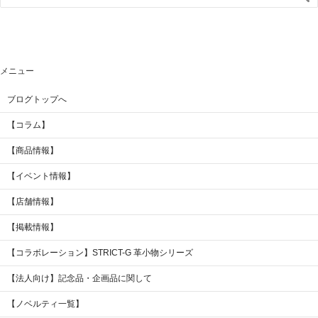
メニュー
ブログトップへ
【コラム】
【商品情報】
【イベント情報】
【店舗情報】
【掲載情報】
【コラボレーション】STRICT-G 革小物シリーズ
【法人向け】記念品・企画品に関して
【ノベルティ一覧】