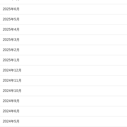
2025年6月
2025年5月
2025年4月
2025年3月
2025年2月
2025年1月
2024年12月
2024年11月
2024年10月
2024年9月
2024年6月
2024年5月