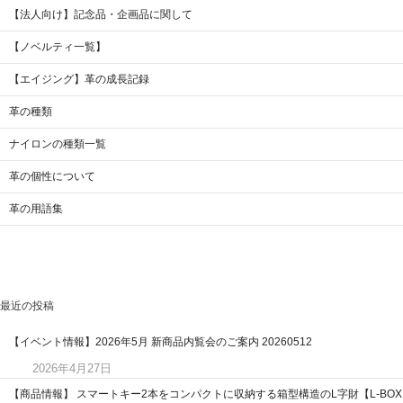
【法人向け】記念品・企画品に関して
【ノベルティ一覧】
【エイジング】革の成長記録
革の種類
ナイロンの種類一覧
革の個性について
革の用語集
最近の投稿
【イベント情報】2026年5月 新商品内覧会のご案内 20260512
2026年4月27日
【商品情報】 スマートキー2本をコンパクトに収納する箱型構造のL字財【L-BOX