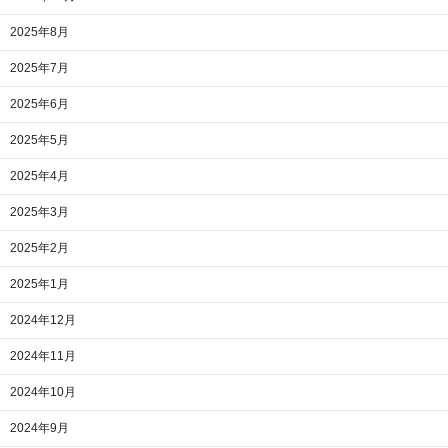
2025年8月
2025年7月
2025年6月
2025年5月
2025年4月
2025年3月
2025年2月
2025年1月
2024年12月
2024年11月
2024年10月
2024年9月