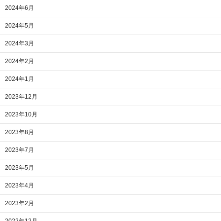
2024年6月
2024年5月
2024年3月
2024年2月
2024年1月
2023年12月
2023年10月
2023年8月
2023年7月
2023年5月
2023年4月
2023年2月