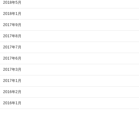
2018年5月
2018年1月
2017年9月
2017年8月
2017年7月
2017年6月
2017年3月
2017年1月
2016年2月
2016年1月