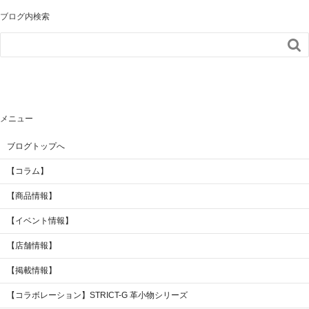
ブログ内検索

メニュー
ブログトップへ
【コラム】
【商品情報】
【イベント情報】
【店舗情報】
【掲載情報】
【コラボレーション】STRICT-G 革小物シリーズ