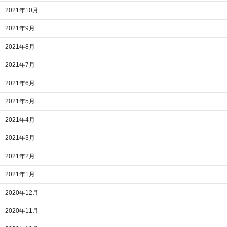
2021年10月
2021年9月
2021年8月
2021年7月
2021年6月
2021年5月
2021年4月
2021年3月
2021年2月
2021年1月
2020年12月
2020年11月