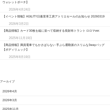
ウォレットポーチ】
2026年4月24日
【イベント情報】AGILITY日暮里革工房アトリエセールのお知らせ 20260319
2026年3月2日
【商品情報】カード30枚を縦に並べて収納する長財布トラント ロロマver.
2025年11月19日
【商品情報】満員電車でもかさばらない 手ぶら通勤派のスリムな3wayバッグ
【ボディリュック】
2025年8月19日
アーカイブ
2026年4月
2026年3月
2025年11月