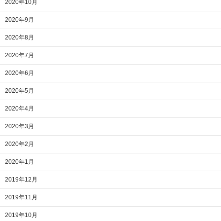
2020年10月
2020年9月
2020年8月
2020年7月
2020年6月
2020年5月
2020年4月
2020年3月
2020年2月
2020年1月
2019年12月
2019年11月
2019年10月