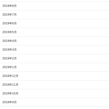
2019年8月
2019年7月
2019年6月
2019年5月
2019年4月
2019年3月
2019年2月
2019年1月
2018年12月
2018年11月
2018年10月
2018年9月