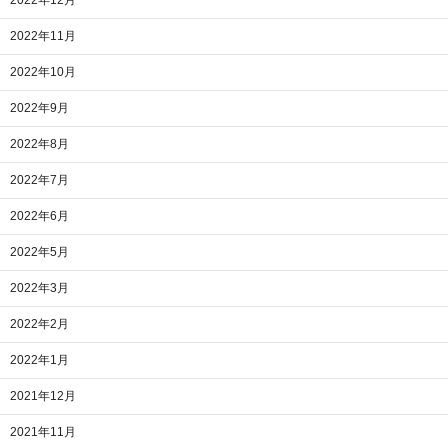
2022年12月
2022年11月
2022年10月
2022年9月
2022年8月
2022年7月
2022年6月
2022年5月
2022年3月
2022年2月
2022年1月
2021年12月
2021年11月