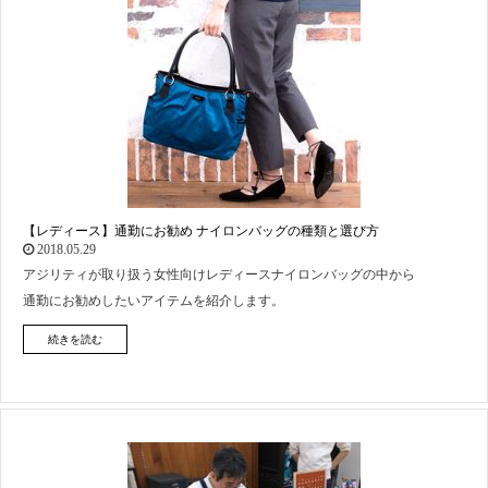
【レディース】通勤にお勧め ナイロンバッグの種類と選び方
2018.05.29
アジリティが取り扱う女性向けレディースナイロンバッグの中から
通勤にお勧めしたいアイテムを紹介します。
続きを読む