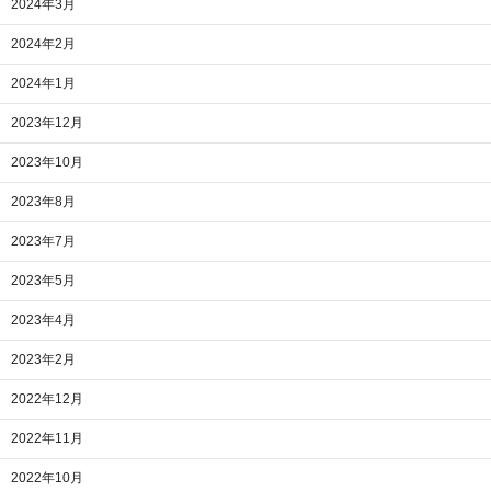
2024年3月
2024年2月
2024年1月
2023年12月
2023年10月
2023年8月
2023年7月
2023年5月
2023年4月
2023年2月
2022年12月
2022年11月
2022年10月