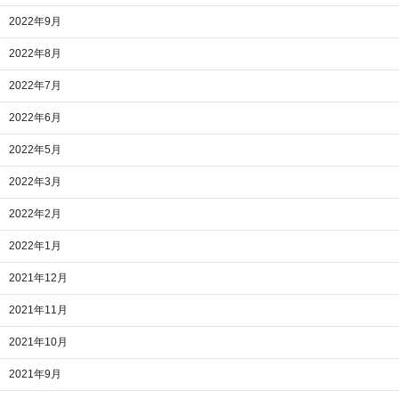
2022年9月
2022年8月
2022年7月
2022年6月
2022年5月
2022年3月
2022年2月
2022年1月
2021年12月
2021年11月
2021年10月
2021年9月