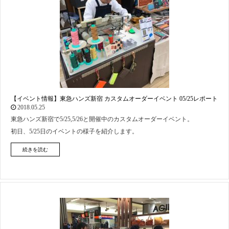
【イベント情報】東急ハンズ新宿 カスタムオーダーイベント 05/25レポート
2018.05.25
東急ハンズ新宿で5/25,5/26と開催中のカスタムオーダーイベント。
初日、5/25日のイベントの様子を紹介します。
続きを読む