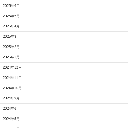
2025年6月
2025年5月
2025年4月
2025年3月
2025年2月
2025年1月
2024年12月
2024年11月
2024年10月
2024年9月
2024年6月
2024年5月