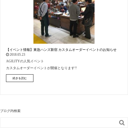
【イベント情報】東急ハンズ新宿 カスタムオーダーイベントのお知らせ
2018.05.23
AGILITYの人気イベント
カスタムオーダーイベントが開催となります!!
続きを読む
ブログ内検索
