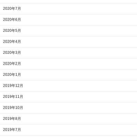
2020年7月
2020年6月
2020年5月
2020年4月
2020年3月
2020年2月
2020年1月
2019年12月
2019年11月
2019年10月
2019年8月
2019年7月