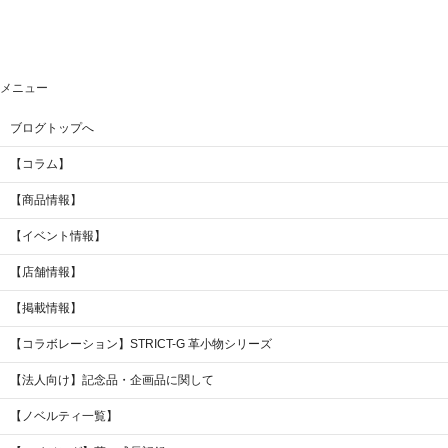
メニュー
ブログトップへ
【コラム】
【商品情報】
【イベント情報】
【店舗情報】
【掲載情報】
【コラボレーション】STRICT-G 革小物シリーズ
【法人向け】記念品・企画品に関して
【ノベルティ一覧】