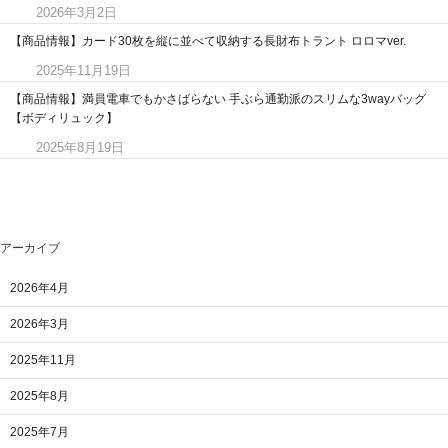
2026年3月2日
【商品情報】カード30枚を縦に並べて収納する長財布トラント ロロマver.
2025年11月19日
【商品情報】満員電車でもかさばらない 手ぶら通勤派のスリムな3wayバッグ
【ボディリュック】
2025年8月19日
アーカイブ
2026年4月
2026年3月
2025年11月
2025年8月
2025年7月