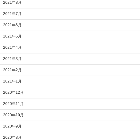
2021年8月
2021年7月
2021年6月
2021年5月
2021年4月
2021年3月
2021年2月
2021年1月
2020年12月
2020年11月
2020年10月
2020年9月
2020年8月