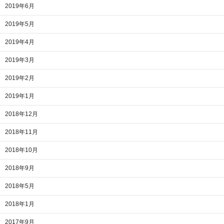
2019年6月
2019年5月
2019年4月
2019年3月
2019年2月
2019年1月
2018年12月
2018年11月
2018年10月
2018年9月
2018年5月
2018年1月
2017年9月