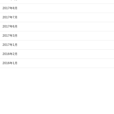
2017年8月
2017年7月
2017年6月
2017年3月
2017年1月
2016年2月
2016年1月