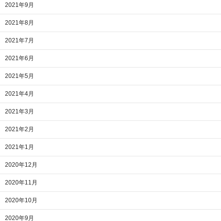
2021年9月
2021年8月
2021年7月
2021年6月
2021年5月
2021年4月
2021年3月
2021年2月
2021年1月
2020年12月
2020年11月
2020年10月
2020年9月