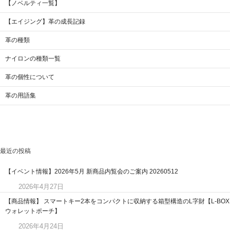
【ノベルティ一覧】
【エイジング】革の成長記録
革の種類
ナイロンの種類一覧
革の個性について
革の用語集
最近の投稿
【イベント情報】2026年5月 新商品内覧会のご案内 20260512
2026年4月27日
【商品情報】 スマートキー2本をコンパクトに収納する箱型構造のL字財【L-BOX
ウォレットポーチ】
2026年4月24日