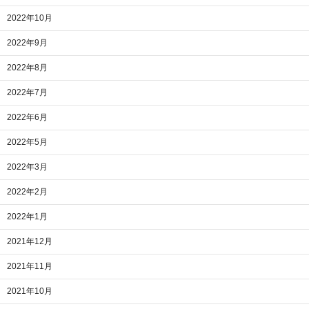
2022年10月
2022年9月
2022年8月
2022年7月
2022年6月
2022年5月
2022年3月
2022年2月
2022年1月
2021年12月
2021年11月
2021年10月