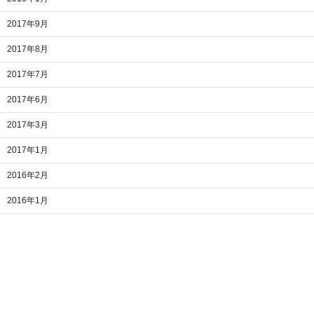
2017年9月
2017年8月
2017年7月
2017年6月
2017年3月
2017年1月
2016年2月
2016年1月