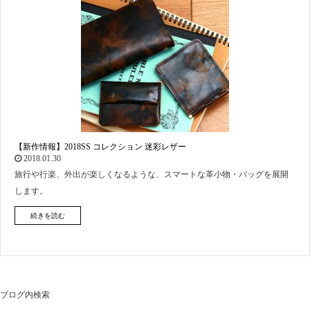
【新作情報】2018SS コレクション 迷彩レザー
2018.01.30
旅行や行楽、外出が楽しくなるような、スマートな革小物・バッグを展開
します。
続きを読む
ブログ内検索