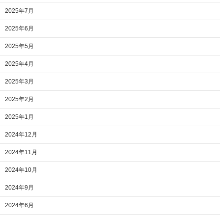
2025年7月
2025年6月
2025年5月
2025年4月
2025年3月
2025年2月
2025年1月
2024年12月
2024年11月
2024年10月
2024年9月
2024年6月