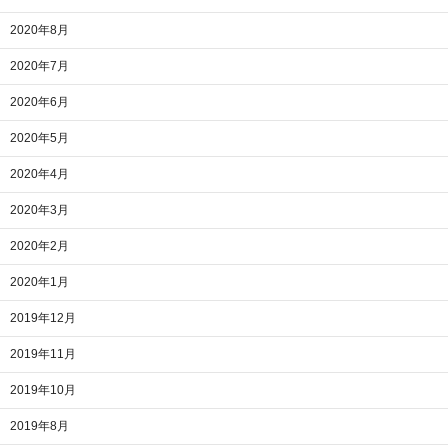
2020年8月
2020年7月
2020年6月
2020年5月
2020年4月
2020年3月
2020年2月
2020年1月
2019年12月
2019年11月
2019年10月
2019年8月