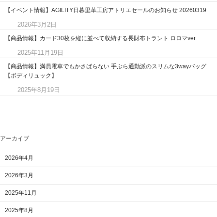
【イベント情報】AGILITY日暮里革工房アトリエセールのお知らせ 20260319
2026年3月2日
【商品情報】カード30枚を縦に並べて収納する長財布トラント ロロマver.
2025年11月19日
【商品情報】満員電車でもかさばらない 手ぶら通勤派のスリムな3wayバッグ
【ボディリュック】
2025年8月19日
アーカイブ
2026年4月
2026年3月
2025年11月
2025年8月