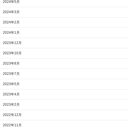
2024年5月
2024年3月
2024年2月
2024年1月
2023年12月
2023年10月
2023年8月
2023年7月
2023年5月
2023年4月
2023年2月
2022年12月
2022年11月