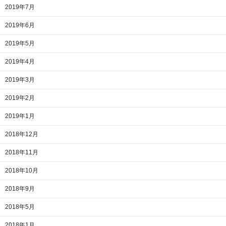
2019年7月
2019年6月
2019年5月
2019年4月
2019年3月
2019年2月
2019年1月
2018年12月
2018年11月
2018年10月
2018年9月
2018年5月
2018年1月