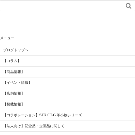

メニュー
ブログトップへ
【コラム】
【商品情報】
【イベント情報】
【店舗情報】
【掲載情報】
【コラボレーション】STRICT-G 革小物シリーズ
【法人向け】記念品・企画品に関して