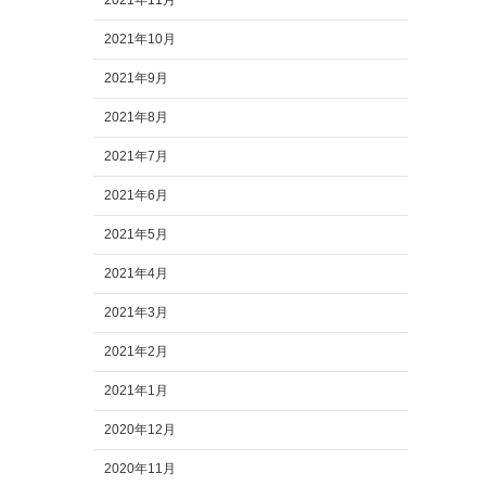
2021年11月
2021年10月
2021年9月
2021年8月
2021年7月
2021年6月
2021年5月
2021年4月
2021年3月
2021年2月
2021年1月
2020年12月
2020年11月