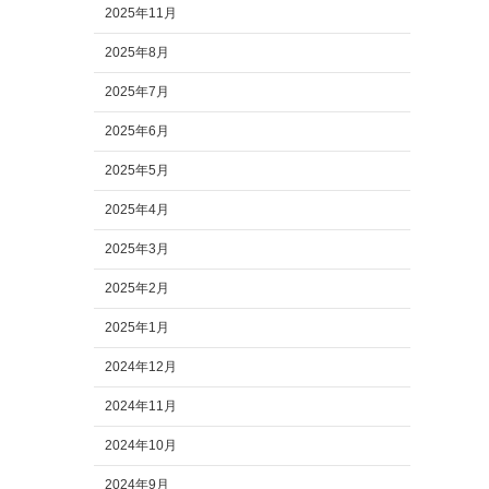
2025年11月
2025年8月
2025年7月
2025年6月
2025年5月
2025年4月
2025年3月
2025年2月
2025年1月
2024年12月
2024年11月
2024年10月
2024年9月