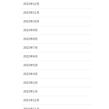
2022年12月
2022年11月
2022年10月
2022年9月
2022年8月
2022年7月
2022年6月
2022年5月
2022年3月
2022年2月
2022年1月
2021年12月