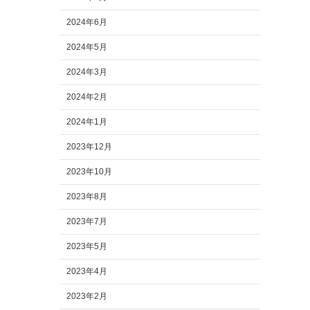
2024年6月
2024年5月
2024年3月
2024年2月
2024年1月
2023年12月
2023年10月
2023年8月
2023年7月
2023年5月
2023年4月
2023年2月