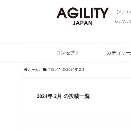
【アジリティ
シンプル
コンセプト
カテゴリー
ホーム
/
ブログ
/
2024年 2月
2024年 2月 の投稿一覧