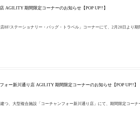
AGILITY 期間限定コーナーのお知らせ【POP UP!!】
店8F/ステーショナリー・バッグ・トラベル」コーナーにて、2月28日より期
ー新川通り店 AGILITY 期間限定コーナーのお知らせ【POP UP!!】
に建つ、大型複合施設「コーチャンフォー新川通り店」にて、期間限定コーナ