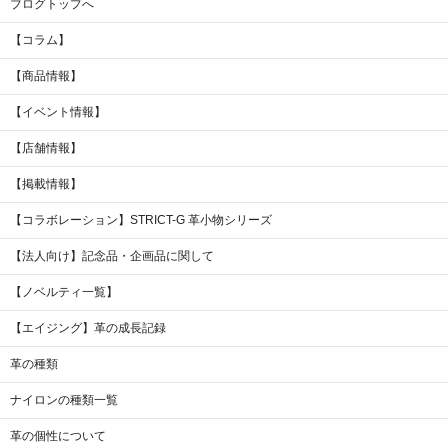
ブログトップへ
【コラム】
【商品情報】
【イベント情報】
【店舗情報】
【掲載情報】
【コラボレーション】STRICT-G 革小物シリーズ
【法人向け】記念品・企画品に関して
【ノベルティ一覧】
【エイジング】革の成長記録
革の種類
ナイロンの種類一覧
革の個性について