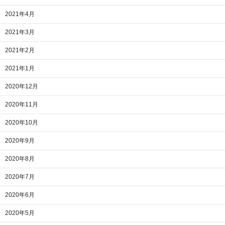
2021年4月
2021年3月
2021年2月
2021年1月
2020年12月
2020年11月
2020年10月
2020年9月
2020年8月
2020年7月
2020年6月
2020年5月