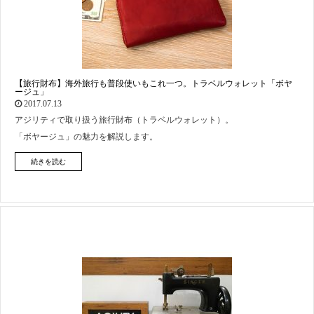
【旅行財布】海外旅行も普段使いもこれ一つ。トラベルウォレット「ボヤ
ージュ」
2017.07.13
アジリティで取り扱う旅行財布（トラベルウォレット）。
「ボヤージュ」の魅力を解説します。
続きを読む