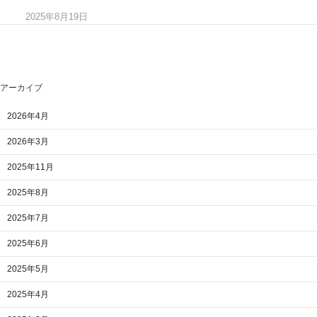
2025年8月19日
アーカイブ
2026年4月
2026年3月
2025年11月
2025年8月
2025年7月
2025年6月
2025年5月
2025年4月