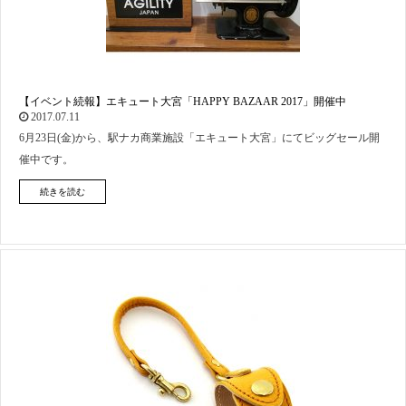
【イベント続報】エキュート大宮「HAPPY BAZAAR 2017」開催中
2017.07.11
6月23日(金)から、駅ナカ商業施設「エキュート大宮」にてビッグセール開
催中です。
続きを読む