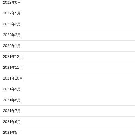
2022年6月
2022年5月
2022年3月
2022年2月
2022年1月
2021年12月
2021年11月
2021年10月
2021年9月
2021年8月
2021年7月
2021年6月
2021年5月