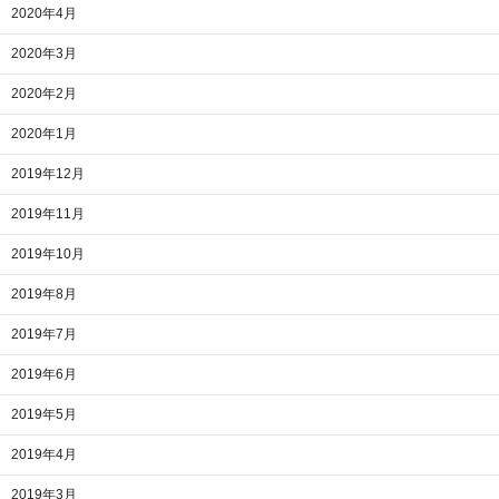
2020年4月
2020年3月
2020年2月
2020年1月
2019年12月
2019年11月
2019年10月
2019年8月
2019年7月
2019年6月
2019年5月
2019年4月
2019年3月