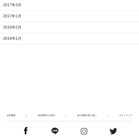
2017年3月
2017年1月
2016年2月
2016年1月
会社概要
|
特定商取引法表示
|
個人情報の取り扱い
|
サイトマップ