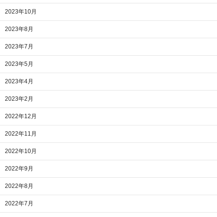
2023年10月
2023年8月
2023年7月
2023年5月
2023年4月
2023年2月
2022年12月
2022年11月
2022年10月
2022年9月
2022年8月
2022年7月