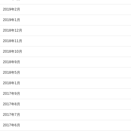
2019年2月
2019年1月
2018年12月
2018年11月
2018年10月
2018年9月
2018年5月
2018年1月
2017年9月
2017年8月
2017年7月
2017年6月