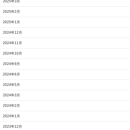
2025年3月
2025年2月
2025年1月
2024年12月
2024年11月
2024年10月
2024年9月
2024年6月
2024年5月
2024年3月
2024年2月
2024年1月
2023年12月