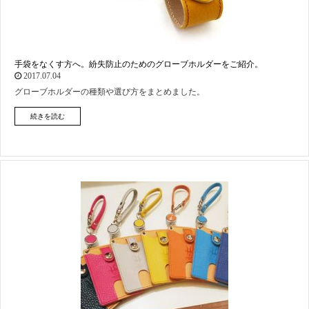
手袋をなくす方へ。紛失防止のためのグローブホルダーをご紹介。
2017.07.04
グローブホルダーの種類や選び方をまとめました。
続きを読む