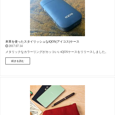
本革を使ったスタイリッシュなiQOS(アイコス)ケース
2017.07.14
メタリックなカラーリングがカッコいいiQOSケースをリリースしました。
続きを読む