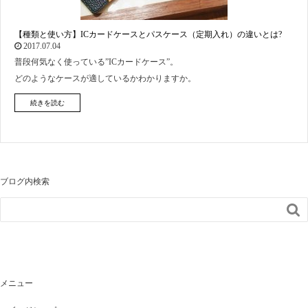
【種類と使い方】ICカードケースとパスケース（定期入れ）の違いとは?
2017.07.04
普段何気なく使っている”ICカードケース”。
どのようなケースが適しているかわかりますか。
続きを読む
ブログ内検索

メニュー