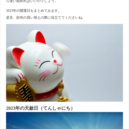
ら使い始めればいいのでしょう。
2023年の開運日をまとめてみます。
是非、財布の買い替えの際に役立ててくださいね。
2023年の天赦日（てんしゃにち）