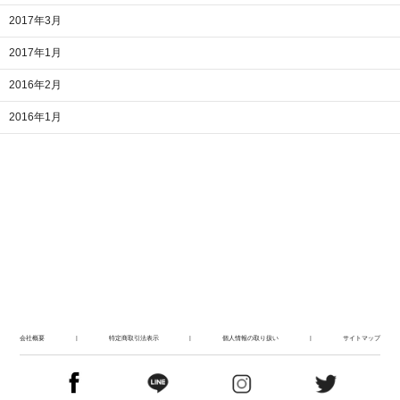
2017年3月
2017年1月
2016年2月
2016年1月
会社概要
|
特定商取引法表示
|
個人情報の取り扱い
|
サイトマップ