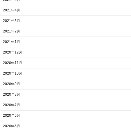
2021年4月
2021年3月
2021年2月
2021年1月
2020年12月
2020年11月
2020年10月
2020年9月
2020年8月
2020年7月
2020年6月
2020年5月