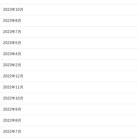
2023年10月
2023年8月
2023年7月
2023年5月
2023年4月
2023年2月
2022年12月
2022年11月
2022年10月
2022年9月
2022年8月
2022年7月