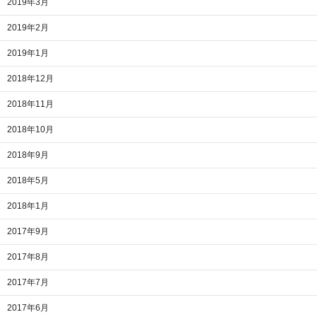
2019年3月
2019年2月
2019年1月
2018年12月
2018年11月
2018年10月
2018年9月
2018年5月
2018年1月
2017年9月
2017年8月
2017年7月
2017年6月