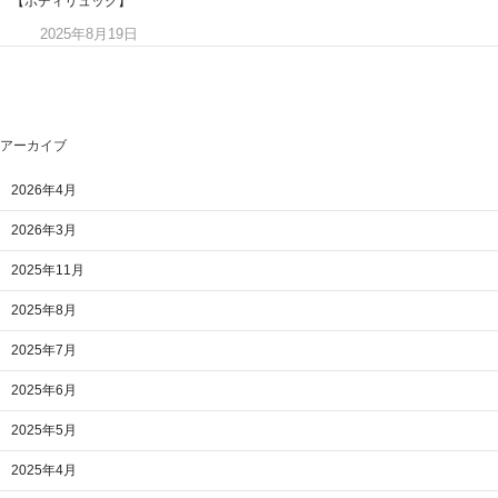
【ボディリュック】
2025年8月19日
アーカイブ
2026年4月
2026年3月
2025年11月
2025年8月
2025年7月
2025年6月
2025年5月
2025年4月