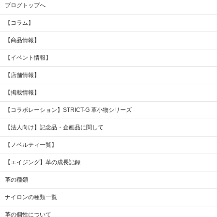
ブログトップへ
【コラム】
【商品情報】
【イベント情報】
【店舗情報】
【掲載情報】
【コラボレーション】STRICT-G 革小物シリーズ
【法人向け】記念品・企画品に関して
【ノベルティ一覧】
【エイジング】革の成長記録
革の種類
ナイロンの種類一覧
革の個性について