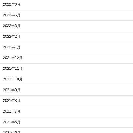
2022年6月
2022年5月
2022年3月
2022年2月
2022年1月
2021年12月
2021年11月
2021年10月
2021年9月
2021年8月
2021年7月
2021年6月
2021年5月