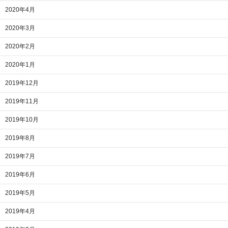
2020年4月
2020年3月
2020年2月
2020年1月
2019年12月
2019年11月
2019年10月
2019年8月
2019年7月
2019年6月
2019年5月
2019年4月