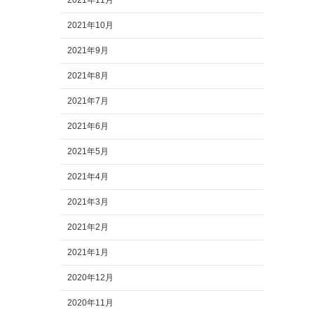
2021年11月
2021年10月
2021年9月
2021年8月
2021年7月
2021年6月
2021年5月
2021年4月
2021年3月
2021年2月
2021年1月
2020年12月
2020年11月