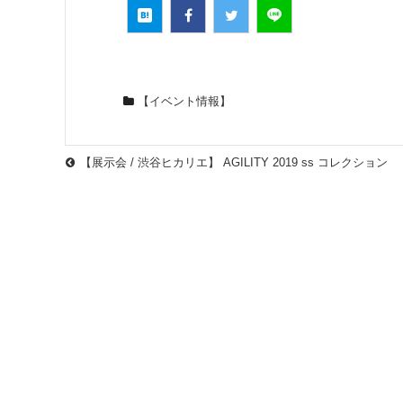
【イベント情報】
【展示会 / 渋谷ヒカリエ】 AGILITY 2019 ss コレクション