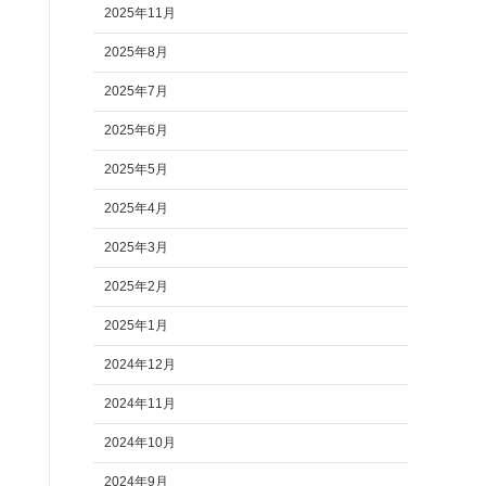
2025年11月
2025年8月
2025年7月
2025年6月
2025年5月
2025年4月
2025年3月
2025年2月
2025年1月
2024年12月
2024年11月
2024年10月
2024年9月