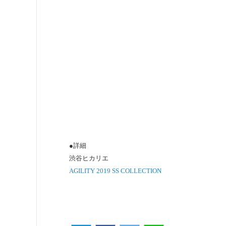
●詳細
渋谷ヒカリエ
AGILITY 2019 SS COLLECTION