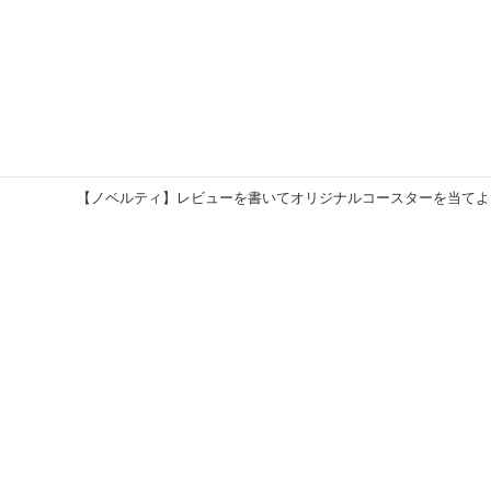
【ノベルティ】レビューを書いてオリジナルコースターを当てよ