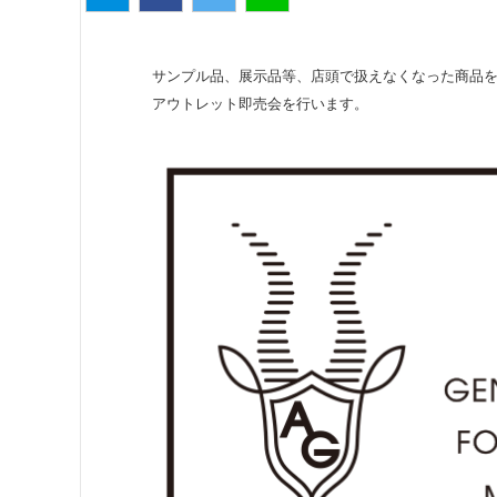
サンプル品、展示品等、店頭で扱えなくなった商品
アウトレット即売会を行います。