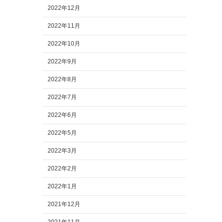
2022年12月
2022年11月
2022年10月
2022年9月
2022年8月
2022年7月
2022年6月
2022年5月
2022年3月
2022年2月
2022年1月
2021年12月