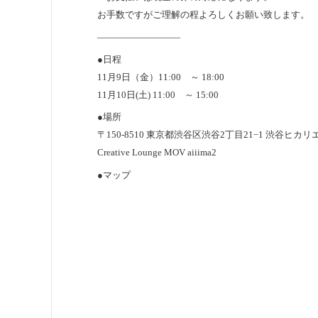
お手数ですがご理解の程よろしくお願い致します。
—————————
●日程
11月9日（金）11:00 ～ 18:00
11月10日(土) 11:00 ～ 15:00
●場所
〒150-8510 東京都渋谷区渋谷2丁目21−1 渋谷ヒカリエ
Creative Lounge MOV aiiima2
●マップ