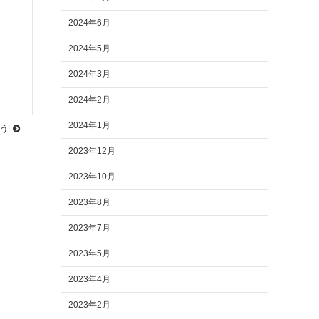
2024年6月
2024年5月
2024年3月
2024年2月
2024年1月
う
2023年12月
2023年10月
2023年8月
2023年7月
2023年5月
2023年4月
2023年2月