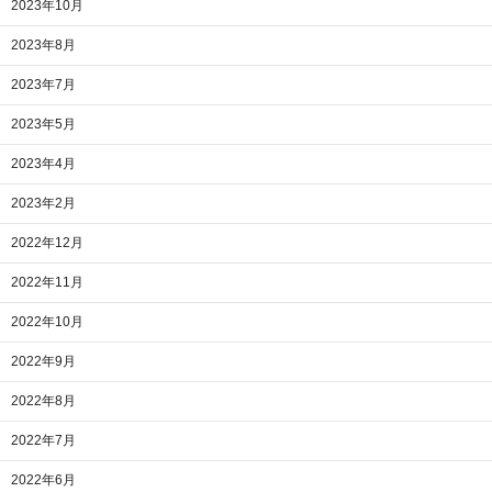
2023年10月
2023年8月
2023年7月
2023年5月
2023年4月
2023年2月
2022年12月
2022年11月
2022年10月
2022年9月
2022年8月
2022年7月
2022年6月