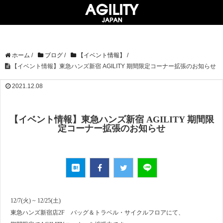
ホーム
/
ブログ
/
【イベント情報】
/
【イベント情報】東急ハンズ新宿 AGILITY 期間限定コーナー拡張のお知らせ
2021.12.08
【イベント情報】東急ハンズ新宿 AGILITY 期間限
定コーナー拡張のお知らせ
12/7(火) ~ 12/25(土)
東急ハンズ新宿店2F バッグ＆トラベル・サイクルフロアにて、