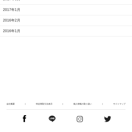
2017年1月
2016年2月
2016年1月
会社概要
|
特定商取引法表示
|
個人情報の取り扱い
|
サイトマップ