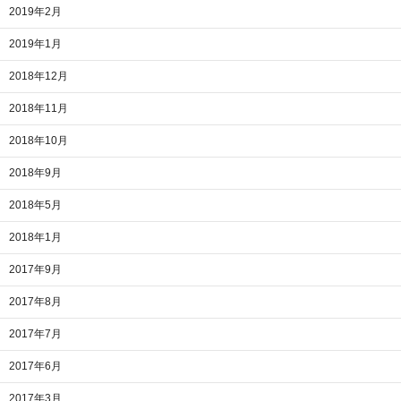
2019年2月
2019年1月
2018年12月
2018年11月
2018年10月
2018年9月
2018年5月
2018年1月
2017年9月
2017年8月
2017年7月
2017年6月
2017年3月