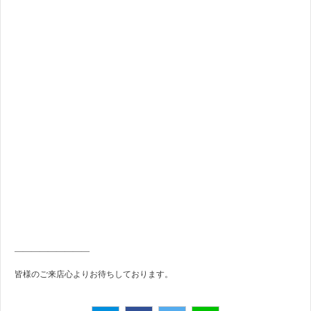
—————————
皆様のご来店心よりお待ちしております。