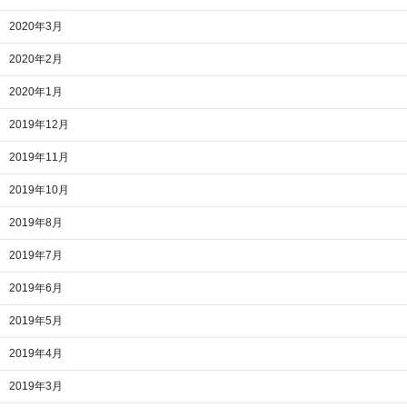
2020年3月
2020年2月
2020年1月
2019年12月
2019年11月
2019年10月
2019年8月
2019年7月
2019年6月
2019年5月
2019年4月
2019年3月