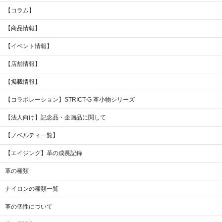
【コラム】
【商品情報】
【イベント情報】
【店舗情報】
【掲載情報】
【コラボレーション】STRICT-G 革小物シリーズ
【法人向け】記念品・企画品に関して
【ノベルティ一覧】
【エイジング】革の成長記録
革の種類
ナイロンの種類一覧
革の個性について