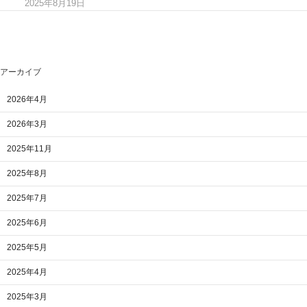
2025年8月19日
アーカイブ
2026年4月
2026年3月
2025年11月
2025年8月
2025年7月
2025年6月
2025年5月
2025年4月
2025年3月