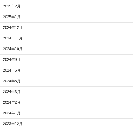
2025年2月
2025年1月
2024年12月
2024年11月
2024年10月
2024年9月
2024年6月
2024年5月
2024年3月
2024年2月
2024年1月
2023年12月