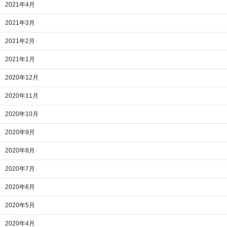
2021年4月
2021年3月
2021年2月
2021年1月
2020年12月
2020年11月
2020年10月
2020年9月
2020年8月
2020年7月
2020年6月
2020年5月
2020年4月