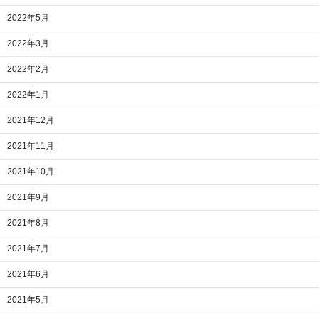
2022年5月
2022年3月
2022年2月
2022年1月
2021年12月
2021年11月
2021年10月
2021年9月
2021年8月
2021年7月
2021年6月
2021年5月