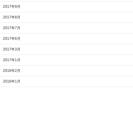
2017年9月
2017年8月
2017年7月
2017年6月
2017年3月
2017年1月
2016年2月
2016年1月