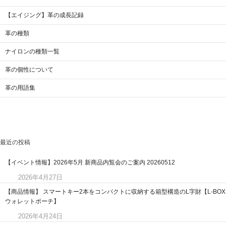
【エイジング】革の成長記録
革の種類
ナイロンの種類一覧
革の個性について
革の用語集
最近の投稿
【イベント情報】2026年5月 新商品内覧会のご案内 20260512
2026年4月27日
【商品情報】 スマートキー2本をコンパクトに収納する箱型構造のL字財【L-BOX
ウォレットポーチ】
2026年4月24日