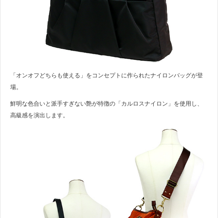
「オンオフどちらも使える」をコンセプトに作られたナイロンバッグが登
場。
鮮明な色合いと派手すぎない艶が特徴の「カルロスナイロン」を使用し、
高級感を演出します。