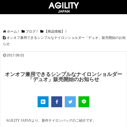
ホーム
/
ブログ
/
【商品情報】
/
オンオフ兼用できるシンプルなナイロンショルダー「デュオ」販売開始のお知
らせ
2017.08.01
オンオフ兼用できるシンプルなナイロンショルダー
「デュオ」販売開始のお知らせ
AGILITY JAPANより、新作ナイロンバッグのご紹介です。