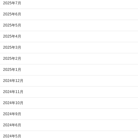
2025年7月
2025年6月
2025年5月
2025年4月
2025年3月
2025年2月
2025年1月
2024年12月
2024年11月
2024年10月
2024年9月
2024年6月
2024年5月