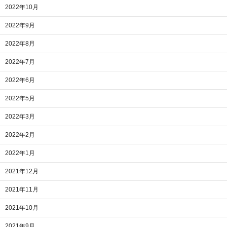
2022年10月
2022年9月
2022年8月
2022年7月
2022年6月
2022年5月
2022年3月
2022年2月
2022年1月
2021年12月
2021年11月
2021年10月
2021年9月