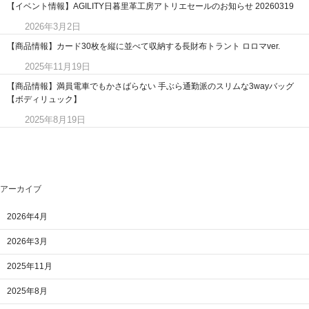
【イベント情報】AGILITY日暮里革工房アトリエセールのお知らせ 20260319
2026年3月2日
【商品情報】カード30枚を縦に並べて収納する長財布トラント ロロマver.
2025年11月19日
【商品情報】満員電車でもかさばらない 手ぶら通勤派のスリムな3wayバッグ
【ボディリュック】
2025年8月19日
アーカイブ
2026年4月
2026年3月
2025年11月
2025年8月