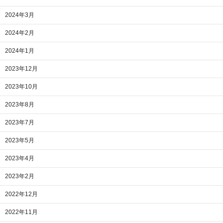
2024年3月
2024年2月
2024年1月
2023年12月
2023年10月
2023年8月
2023年7月
2023年5月
2023年4月
2023年2月
2022年12月
2022年11月