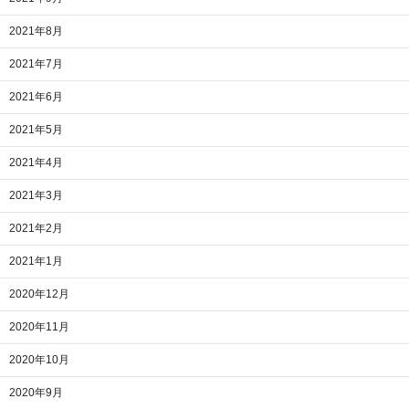
2021年8月
2021年7月
2021年6月
2021年5月
2021年4月
2021年3月
2021年2月
2021年1月
2020年12月
2020年11月
2020年10月
2020年9月