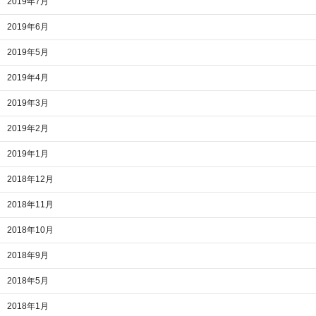
2019年7月
2019年6月
2019年5月
2019年4月
2019年3月
2019年2月
2019年1月
2018年12月
2018年11月
2018年10月
2018年9月
2018年5月
2018年1月