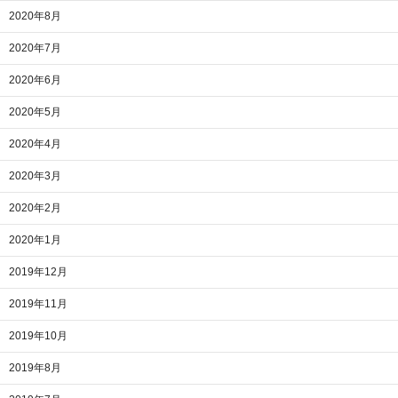
2020年8月
2020年7月
2020年6月
2020年5月
2020年4月
2020年3月
2020年2月
2020年1月
2019年12月
2019年11月
2019年10月
2019年8月