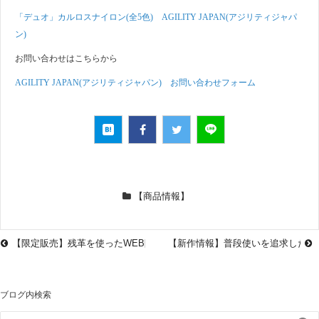
「デュオ」カルロスナイロン(全5色) AGILITY JAPAN(アジリティジャパ
ン)
お問い合わせはこちらから
AGILITY JAPAN(アジリティジャパン) お問い合わせフォーム
【商品情報】
【限定販売】残革を使ったWEB限定版スマートキーケース「パンセ」が
【新作情報】普段使いを追求した軽
ブログ内検索