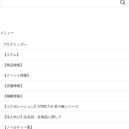

メニュー
ブログトップへ
【コラム】
【商品情報】
【イベント情報】
【店舗情報】
【掲載情報】
【コラボレーション】STRICT-G 革小物シリーズ
【法人向け】記念品・企画品に関して
【ノベルティ一覧】