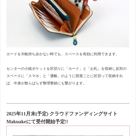
カードを30枚持ち歩かない時でも、スペースを有効に利用できます。
センターの小銭ポケットを区切りに「カード」と「お札」を収納し反対の
スペースに「スマホ」と「通帳」のように部屋ごとに区切って収納すれ
ば、中身が散らばらず整理整頓にも繋がります。
2025年11月末(予定) クラウドファンディングサイト
Makuakeにて受付開始予定!!