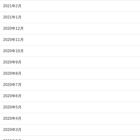
2021年2月
2021年1月
2020年12月
2020年11月
2020年10月
2020年9月
2020年8月
2020年7月
2020年6月
2020年5月
2020年4月
2020年3月