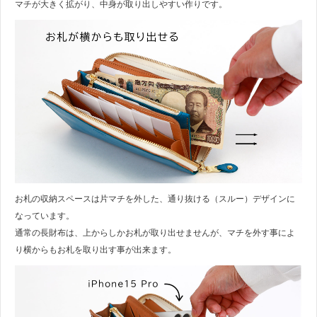
マチが大きく拡がり、中身が取り出しやすい作りです。
お札の収納スペースは片マチを外した、通り抜ける（スルー）デザインに
なっています。
通常の長財布は、上からしかお札が取り出せませんが、マチを外す事によ
り横からもお札を取り出す事が出来ます。