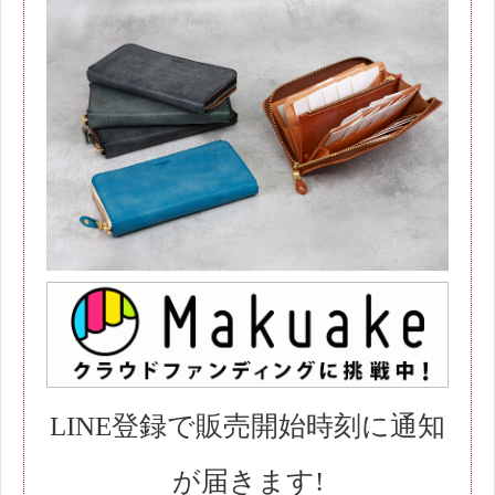
LINE登録で販売開始時刻に通知
が届きます!