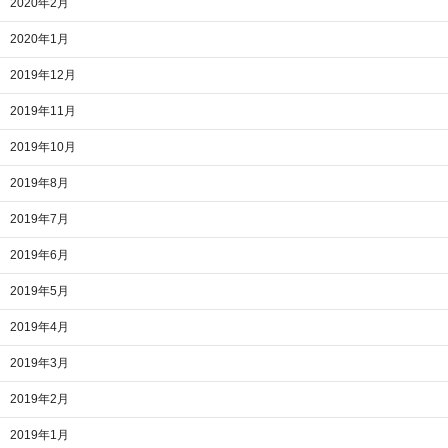
2020年2月
2020年1月
2019年12月
2019年11月
2019年10月
2019年8月
2019年7月
2019年6月
2019年5月
2019年4月
2019年3月
2019年2月
2019年1月