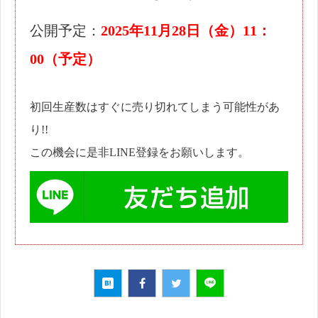
公開予定：
2025年11月28日（金）11：
00（予定）
初回生産数はすぐに売り切れてしまう可能性があ
り!!
この機会に是非LINE登録をお願いします。