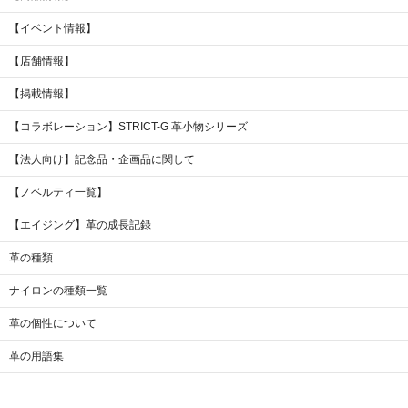
【イベント情報】
【店舗情報】
【掲載情報】
【コラボレーション】STRICT-G 革小物シリーズ
【法人向け】記念品・企画品に関して
【ノベルティ一覧】
【エイジング】革の成長記録
革の種類
ナイロンの種類一覧
革の個性について
革の用語集