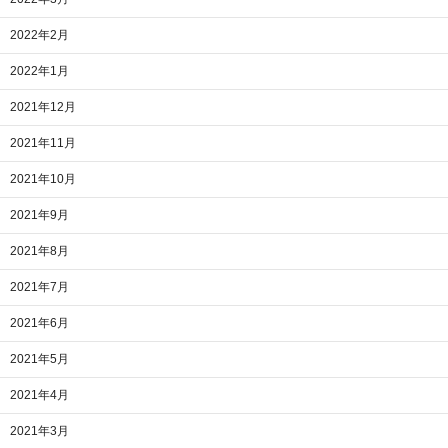
2022年2月
2022年1月
2021年12月
2021年11月
2021年10月
2021年9月
2021年8月
2021年7月
2021年6月
2021年5月
2021年4月
2021年3月