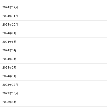
2024年12月
2024年11月
2024年10月
2024年9月
2024年6月
2024年5月
2024年3月
2024年2月
2024年1月
2023年12月
2023年10月
2023年8月