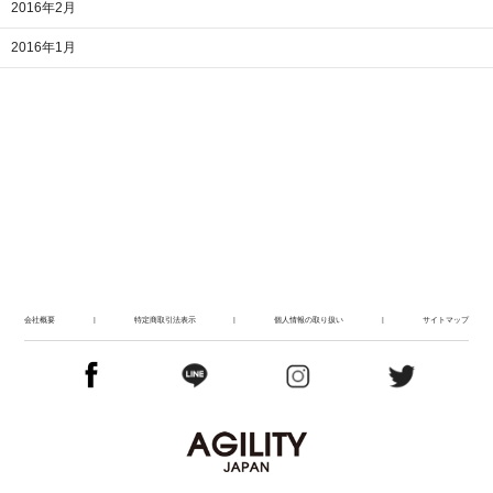
2016年2月
2016年1月
会社概要
|
特定商取引法表示
|
個人情報の取り扱い
|
サイトマップ