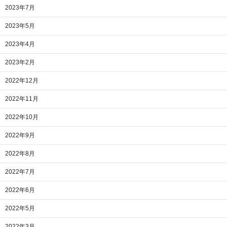
2023年7月
2023年5月
2023年4月
2023年2月
2022年12月
2022年11月
2022年10月
2022年9月
2022年8月
2022年7月
2022年6月
2022年5月
2022年3月