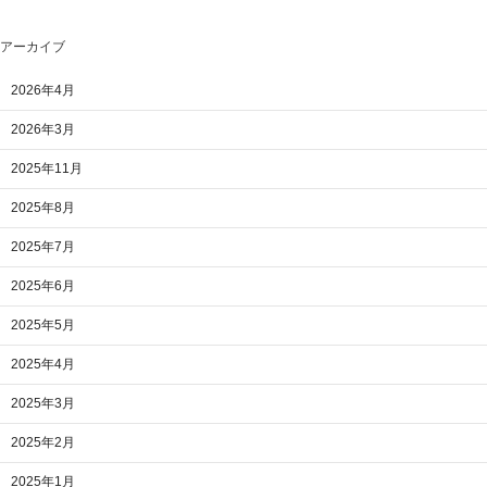
アーカイブ
2026年4月
2026年3月
2025年11月
2025年8月
2025年7月
2025年6月
2025年5月
2025年4月
2025年3月
2025年2月
2025年1月