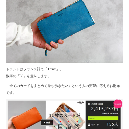
トラントはフランス語で「Trente」。
数字の「30」を意味します。
「全てのカードをまとめて持ち歩きたい」という人の要望に応えるお財布
です。