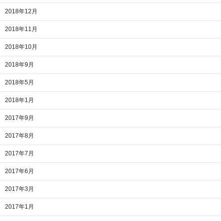
2018年12月
2018年11月
2018年10月
2018年9月
2018年5月
2018年1月
2017年9月
2017年8月
2017年7月
2017年6月
2017年3月
2017年1月