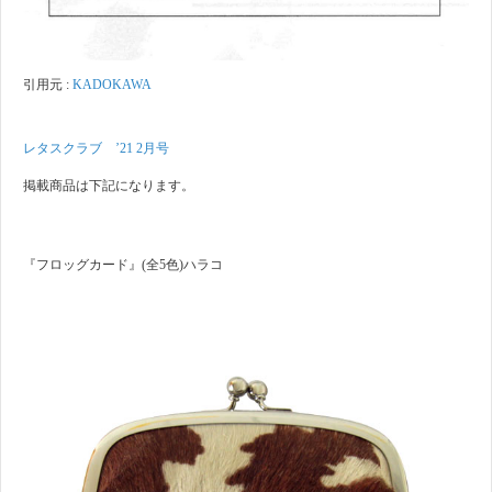
引用元 :
KADOKAWA
レタスクラブ ’21 2月号
掲載商品は下記になります。
『フロッグカード』(全5色)ハラコ