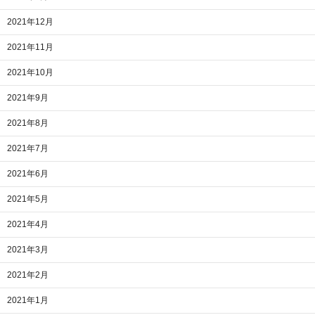
2021年12月
2021年11月
2021年10月
2021年9月
2021年8月
2021年7月
2021年6月
2021年5月
2021年4月
2021年3月
2021年2月
2021年1月