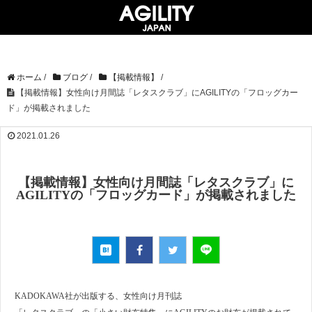
ホーム
/
ブログ
/
【掲載情報】
/
【掲載情報】女性向け月間誌「レタスクラブ」にAGILITYの「フロッグカー
ド」が掲載されました
2021.01.26
【掲載情報】女性向け月間誌「レタスクラブ」に
AGILITYの「フロッグカード」が掲載されました
KADOKAWA社が出版する、女性向け月刊誌