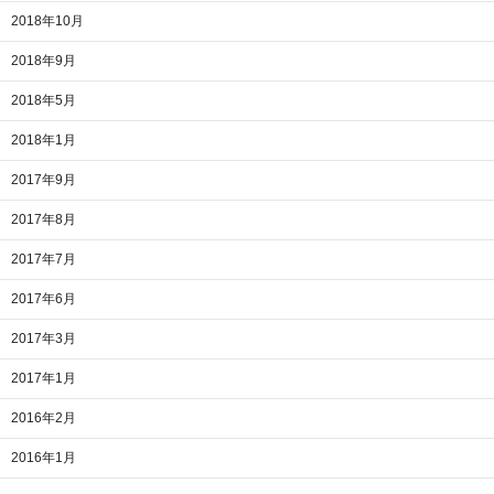
2018年10月
2018年9月
2018年5月
2018年1月
2017年9月
2017年8月
2017年7月
2017年6月
2017年3月
2017年1月
2016年2月
2016年1月