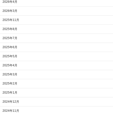
2026年4月
2026年3月
2025年11月
2025年8月
2025年7月
2025年6月
2025年5月
2025年4月
2025年3月
2025年2月
2025年1月
2024年12月
2024年11月