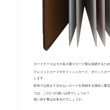
カードケースはその名の通りカード類を収納するた
クレジットカードやキャッシュカード、ポイントカ
します。
財布では収まりきれないカードを収納する場合に重
では、この2つの違いは何でしょうか？
使い回す事は出来るのでしょうか。