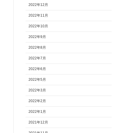
2022年12月
2022年11月
2022年10月
2022年9月
2022年8月
2022年7月
2022年6月
2022年5月
2022年3月
2022年2月
2022年1月
2021年12月