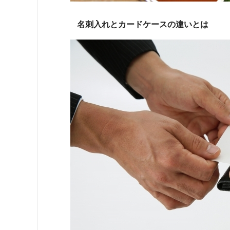
名刺入れとカードケースの違いとは