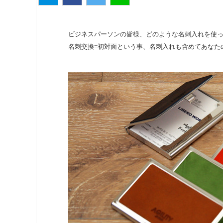
ビジネスパーソンの皆様、どのような名刺入れを使
名刺交換=初対面という事、名刺入れも含めてあなた