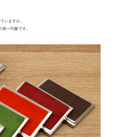
っていますか。
の第一印象です。