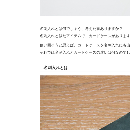
名刺入れとは何でしょう、考えた事ありますか？
名刺入れと似たアイテムで、カードケースがありま
使い回そうと思えば、カードケースを名刺入れにも
それでは名刺入れとカードケースの違いは何なので
名刺入れとは