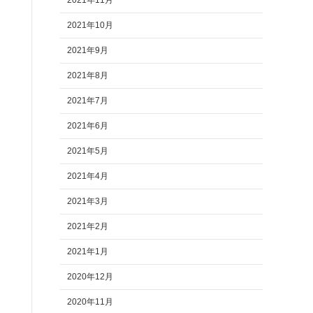
2021年11月
2021年10月
2021年9月
2021年8月
2021年7月
2021年6月
2021年5月
2021年4月
2021年3月
2021年2月
2021年1月
2020年12月
2020年11月