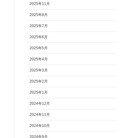
2025年11月
2025年8月
2025年7月
2025年6月
2025年5月
2025年4月
2025年3月
2025年2月
2025年1月
2024年12月
2024年11月
2024年10月
2024年9月