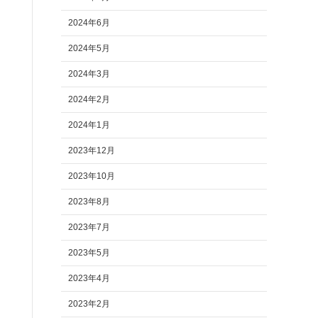
2024年6月
2024年5月
2024年3月
2024年2月
2024年1月
2023年12月
2023年10月
2023年8月
2023年7月
2023年5月
2023年4月
2023年2月