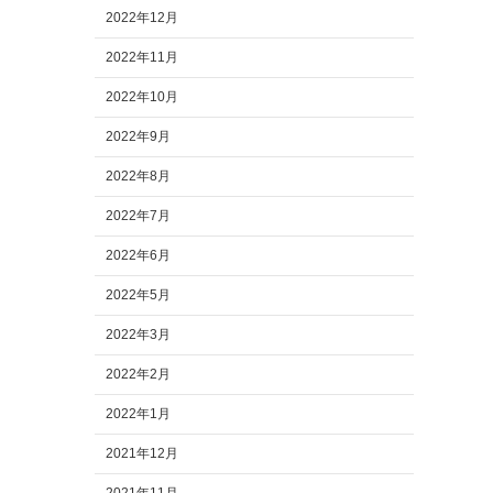
2022年12月
2022年11月
2022年10月
2022年9月
2022年8月
2022年7月
2022年6月
2022年5月
2022年3月
2022年2月
2022年1月
2021年12月