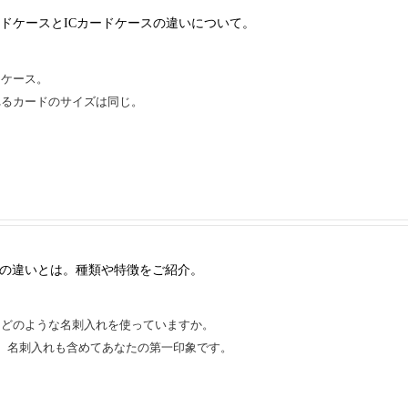
ードケースとICカードケースの違いについて。
ドケース。
れるカードのサイズは同じ。
。
の違いとは。種類や特徴をご紹介。
、どのような名刺入れを使っていますか。
、名刺入れも含めてあなたの第一印象です。