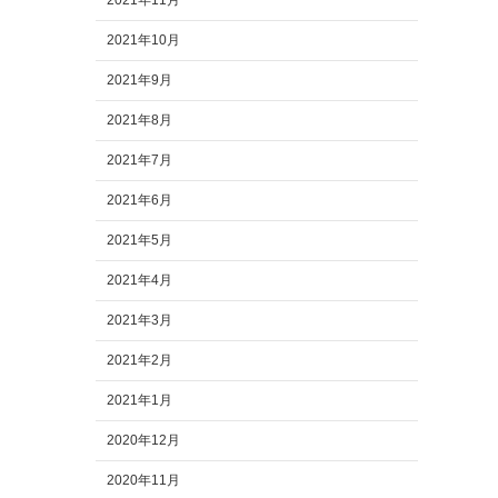
2021年11月
2021年10月
2021年9月
2021年8月
2021年7月
2021年6月
2021年5月
2021年4月
2021年3月
2021年2月
2021年1月
2020年12月
2020年11月