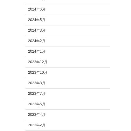
2024年6月
2024年5月
2024年3月
2024年2月
2024年1月
2023年12月
2023年10月
2023年8月
2023年7月
2023年5月
2023年4月
2023年2月