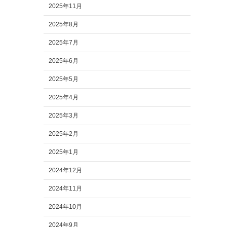
2025年11月
2025年8月
2025年7月
2025年6月
2025年5月
2025年4月
2025年3月
2025年2月
2025年1月
2024年12月
2024年11月
2024年10月
2024年9月