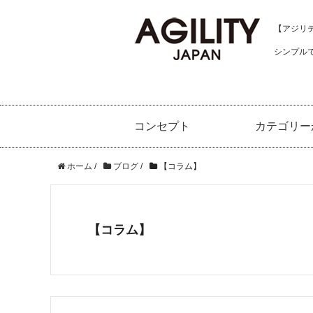
【アジリティ
シンプル
コンセプト
カテゴリー
ホーム
/
ブログ
/
【コラム】
【コラム】