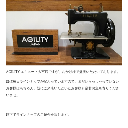
AGILITY エキュート大宮店ですが、おかげ様で盛況いただいております。
ほぼ毎日ラインナップが変わっていますので、まだいらっしゃっていない
お客様はもちろん、既にご来店いただいたお客様も是非お立ち寄りくださ
いませ。
以下でラインナップのご紹介を致します。