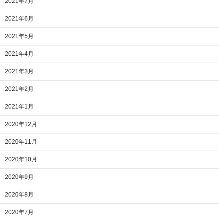
2021年7月
2021年6月
2021年5月
2021年4月
2021年3月
2021年2月
2021年1月
2020年12月
2020年11月
2020年10月
2020年9月
2020年8月
2020年7月