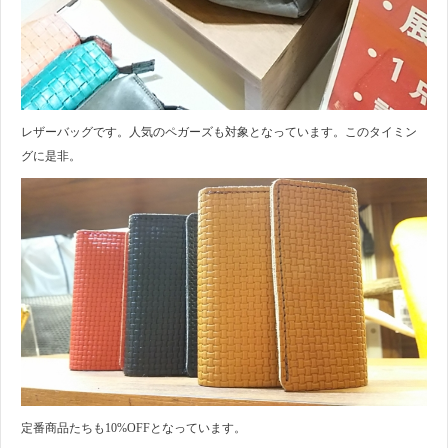
レザーバッグです。人気のペガーズも対象となっています。このタイミン
グに是非。
定番商品たちも10%OFFとなっています。