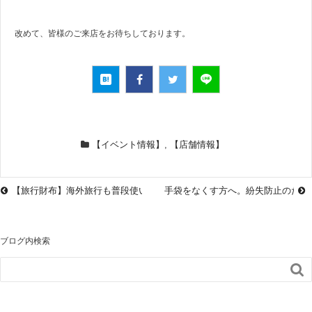
改めて、皆様のご来店をお待ちしております。
【イベント情報】
,
【店舗情報】
【旅行財布】海外旅行も普段使いもこれ一つ。トラベルウォレット「ボヤ
手袋をなくす方へ。紛失防止のため
ブログ内検索
