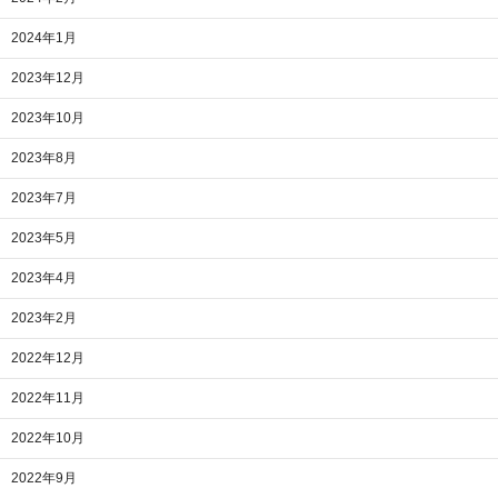
2024年1月
2023年12月
2023年10月
2023年8月
2023年7月
2023年5月
2023年4月
2023年2月
2022年12月
2022年11月
2022年10月
2022年9月