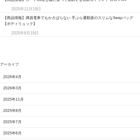
2025年11月19日
【商品情報】満員電車でもかさばらない 手ぶら通勤派のスリムな3wayバッグ
【ボディリュック】
2025年8月19日
アーカイブ
2026年4月
2026年3月
2025年11月
2025年8月
2025年7月
2025年6月