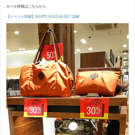
セール情報はこちらから
【イベント情報】HAPPY BAZZAR 2017 詳細