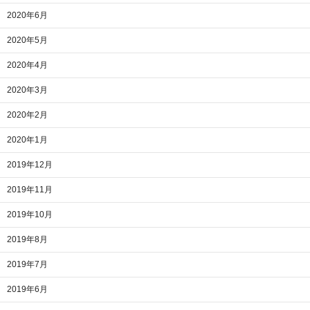
2020年6月
2020年5月
2020年4月
2020年3月
2020年2月
2020年1月
2019年12月
2019年11月
2019年10月
2019年8月
2019年7月
2019年6月