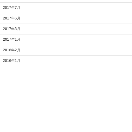
2017年7月
2017年6月
2017年3月
2017年1月
2016年2月
2016年1月