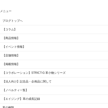
メニュー
ブログトップへ
【コラム】
【商品情報】
【イベント情報】
【店舗情報】
【掲載情報】
【コラボレーション】STRICT-G 革小物シリーズ
【法人向け】記念品・企画品に関して
【ノベルティ一覧】
【エイジング】革の成長記録
革の種類