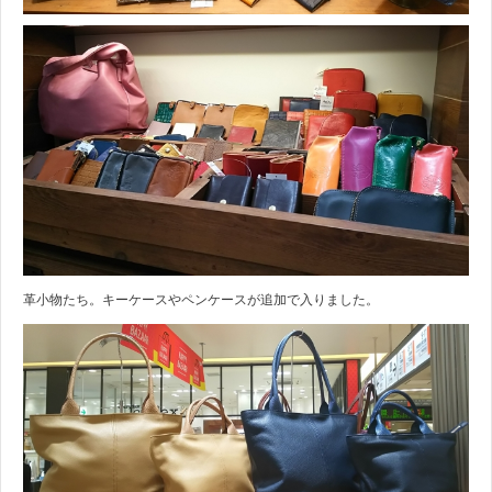
革小物たち。キーケースやペンケースが追加で入りました。