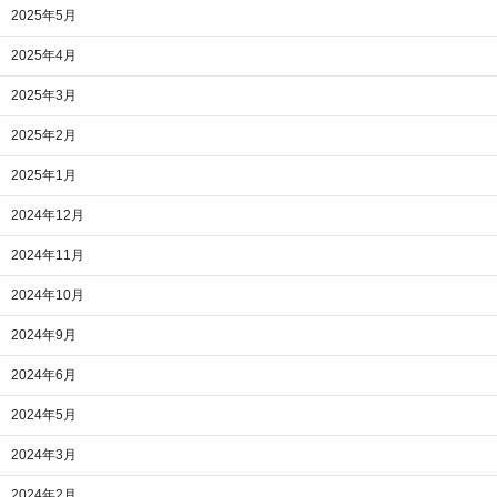
2025年5月
2025年4月
2025年3月
2025年2月
2025年1月
2024年12月
2024年11月
2024年10月
2024年9月
2024年6月
2024年5月
2024年3月
2024年2月