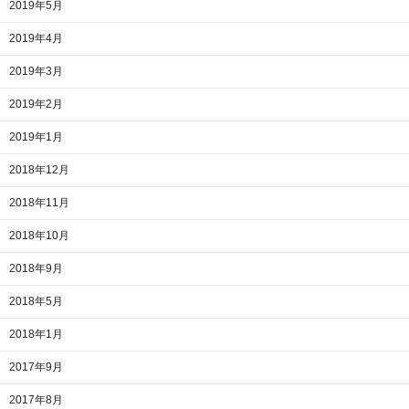
2019年5月
2019年4月
2019年3月
2019年2月
2019年1月
2018年12月
2018年11月
2018年10月
2018年9月
2018年5月
2018年1月
2017年9月
2017年8月