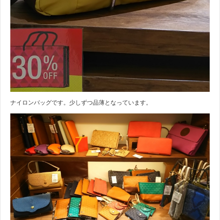
ナイロンバッグです。少しずつ品薄となっています。