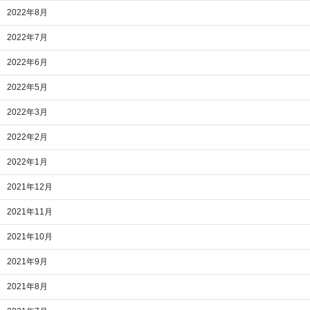
2022年8月
2022年7月
2022年6月
2022年5月
2022年3月
2022年2月
2022年1月
2021年12月
2021年11月
2021年10月
2021年9月
2021年8月