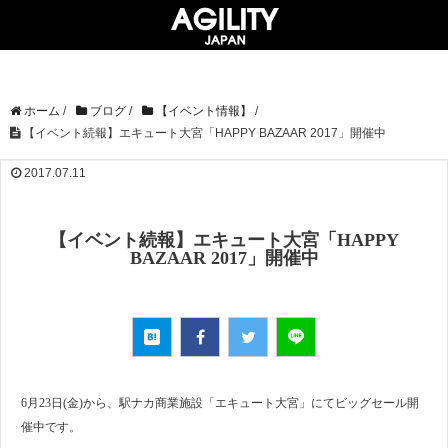
ホーム
/
ブログ
/
【イベント情報】
/
【イベント続報】エキュート大宮「HAPPY BAZAAR 2017」開催中
2017.07.11
【イベント続報】エキュート大宮「HAPPY
BAZAAR 2017」開催中
6月23日(金)から、駅ナカ商業施設「エキュート大宮」にてビッグセール開
催中です。